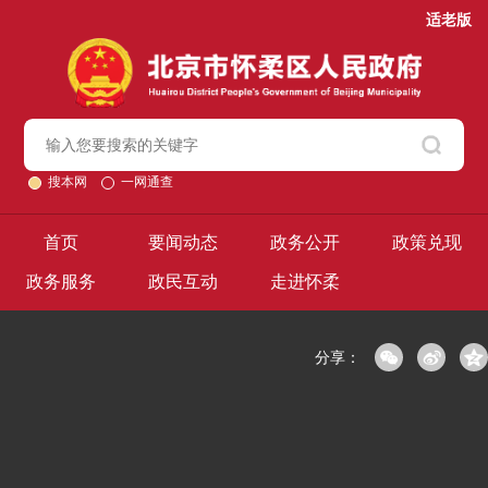
适老版
搜本网
一网通查
首页
要闻动态
政务公开
政策兑现
政务服务
政民互动
走进怀柔
分享：