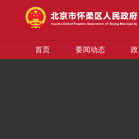
首页
要闻动态
政