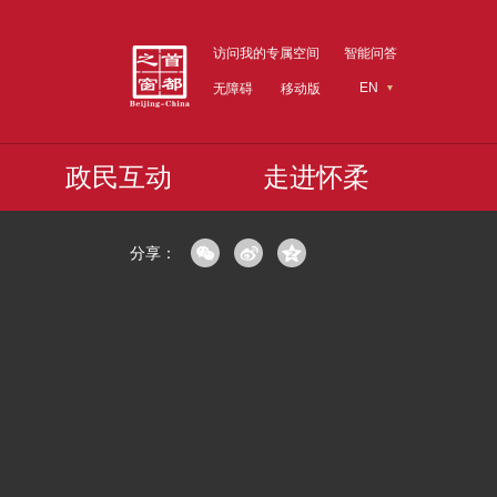
访问我的专属空间
智能问答
EN
无障碍
移动版
政民互动
走进怀柔
分享：