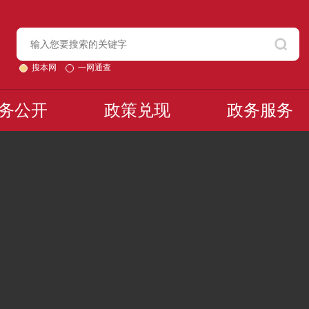
搜本网
一网通查
务公开
政策兑现
政务服务