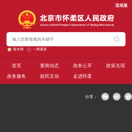
适老版
搜本网
一网通查
首页
要闻动态
政务公开
政策兑现
政务服务
政民互动
走进怀柔
分享：