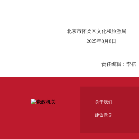
北京市怀柔区文化和旅游局
2025年8月8日
责任编辑：李祺
关于我们
建议意见