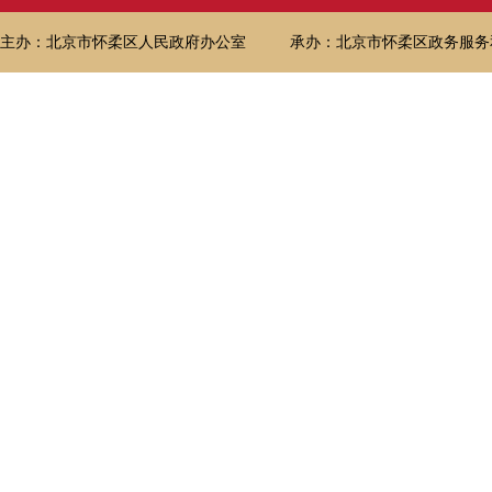
主办：北京市怀柔区人民政府办公室
承办：北京市怀柔区政务服务