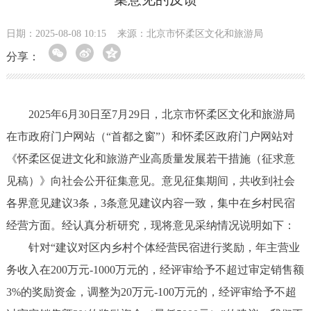
日期：2025-08-08 10:15
来源：北京市怀柔区文化和旅游局
分享：
2025年6月30日至7月29日，北京市怀柔区文化和旅游局
在市政府门户网站（“首都之窗”）和怀柔区政府门户网站对
《怀柔区促进文化和旅游产业高质量发展若干措施（征求意
见稿）》向社会公开征集意见。意见征集期间，共收到社会
各界意见建议3条，3条意见建议内容一致，集中在乡村民宿
经营方面。经认真分析研究，现将意见采纳情况说明如下：
针对“建议对区内乡村个体经营民宿进行奖励，年主营业
务收入在200万元-1000万元的，经评审给予不超过审定销售额
3%的奖励资金，调整为20万元-100万元的，经评审给予不超