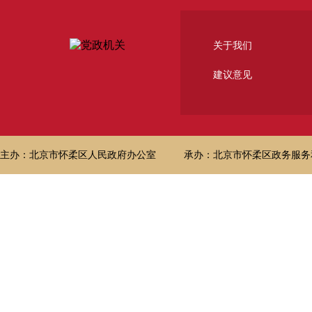
关于我们
建议意见
主办：北京市怀柔区人民政府办公室
承办：北京市怀柔区政务服务