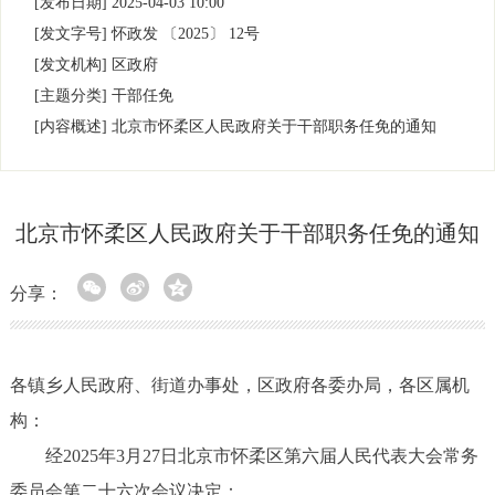
[发布日期]
2025-04-03 10:00
[发文字号]
怀政发
〔2025〕
12号
[发文机构]
区政府
[主题分类]
干部任免
[内容概述]
北京市怀柔区人民政府关于干部职务任免的通知
北京市怀柔区人民政府关于干部职务任免的通知
分享：
各镇乡人民政府、街道办事处，区政府各委办局，各区属机
构：
经2025年3月27日北京市怀柔区第六届人民代表大会常务
委员会第二十六次会议决定：