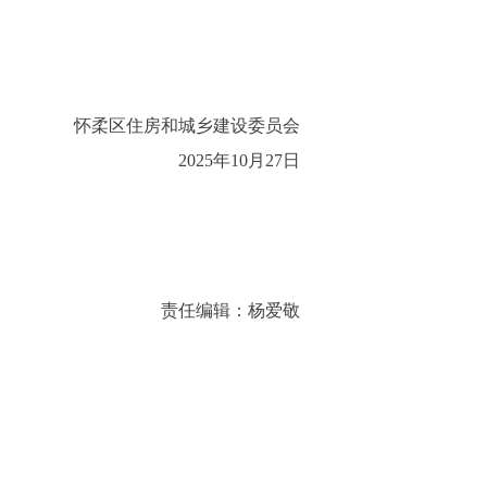
怀柔区住房和城乡建设委员会
2025年10月27日
责任编辑：杨爱敬