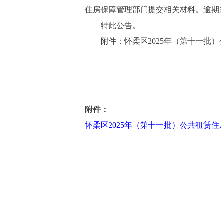
住房保障管理部门提交相关材料。逾期
特此公告。
附件：怀柔区2025年（第十一批）
附件：
怀柔区2025年（第十一批）公共租赁