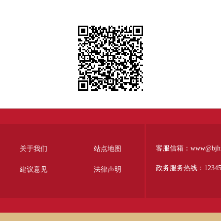
客服信箱：www@bjhr.g
关于我们
站点地图
政务服务热线：1234
建议意见
法律声明