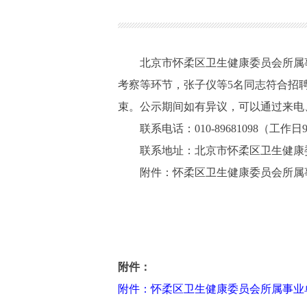
北京市怀柔区卫生健康委员会所属事业
考察等环节，张子仪等5名同志符合招聘条
束。公示期间如有异议，可以通过来电
联系电话：010-89681098（工作日9:00-1
联系地址：北京市怀柔区卫生健康委员会
附件：怀柔区卫生健康委员会所属事业
附件：
附件：怀柔区卫生健康委员会所属事业单