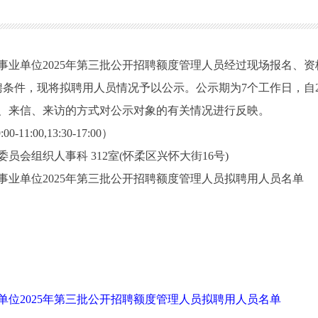
单位2025年第三批公开招聘额度管理人员经过现场报名、资
件，现将拟聘用人员情况予以公示。公示期为7个工作日，自2025年
、来信、来访的方式对公示对象的有关情况进行反映。
1:00,13:30-17:00）
组织人事科 312室(怀柔区兴怀大街16号)
单位2025年第三批公开招聘额度管理人员拟聘用人员名单
位2025年第三批公开招聘额度管理人员拟聘用人员名单