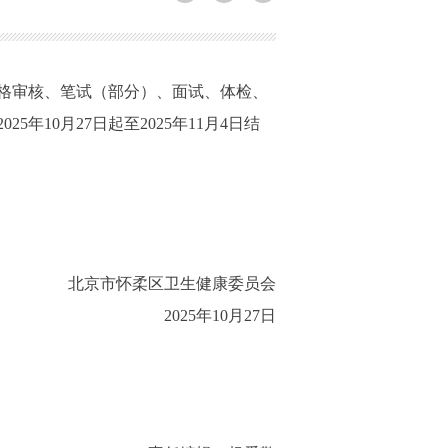
格审核、笔试（部分）、面试、体检、
10月27日起至2025年11月4日结
北京市怀柔区卫生健康委员会
2025年10月27日