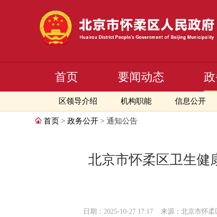
首页
要闻动态
政
区领导介绍
机构职能
信息公开
首页
>
政务公开
> 通知公告
北京市怀柔区卫生健康
日期：2025-10-27 17:17
来源：北京市怀柔