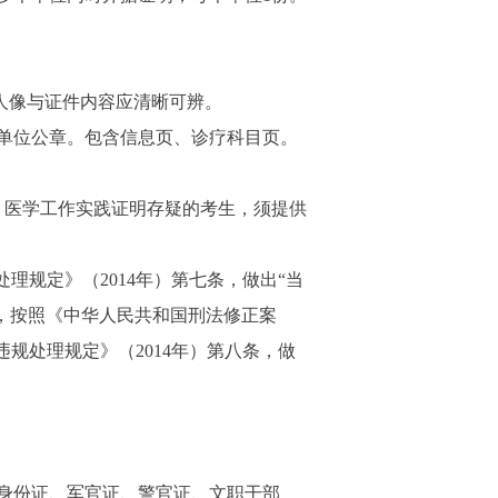
人像与证件内容应清晰可辨。
单位公章。包含信息页、诊疗科目页。
。医学工作实践证明存疑的考生，须提供
规定》（2014年）第七条，做出“当
”，按照《中华人民共和国刑法修正案
规处理规定》（2014年）第八条，做
身份证、军官证、警官证、文职干部