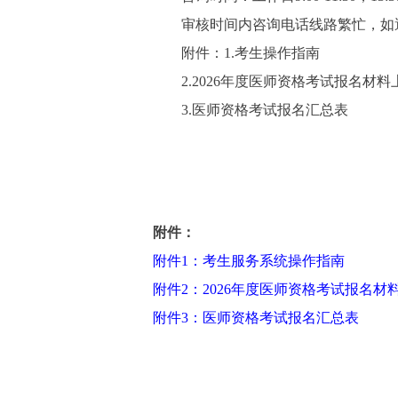
审核时间内咨询电话线路繁忙，如遇
附件：1.考生操作指南
2.2026年度医师资格考试报名材料
3.医师资格考试报名汇总表
附件：
附件1：考生服务系统操作指南
附件2：2026年度医师资格考试报名材
附件3：医师资格考试报名汇总表