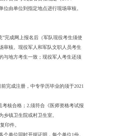
单位由单位到指定地点进行现场审核。
服务系统”完成网上报名后（军队现役考生须使
场审核。现役军人和军队文职人员考生
的与地方考生一致；现役军人考生还须
前完成注册，中专学历毕业的须于2021
考核合格；2.须符合《医师资格考试报
定为乡镇卫生院或村卫生室。
复印件。
个单位同时开据证明，每个单位1份。