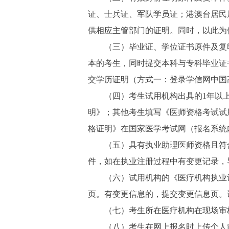
证、士兵证、军队学员证；港澳台居民
供相应主管部门的证明。同时，以此为
（三）毕业证、学位证书原件及复印
本的考生，同时提交本科与专科毕业证
交学历证明（方式一：登录学信网中国
（四）考生试用机构出具的1年以上
明》；其他考生填写《医师资格考试试
格证明》在国家医学考试网（报名系统
（五）具有执业助理医师资格且符合
件，如在执业注册过程中有变更记录，
（六）试用机构的《医疗机构执业许
页。有变更信息的，提交变更信息页。
（七）考生所在医疗机构在现场审核时
（八）考生在网上报名时上传个人jp