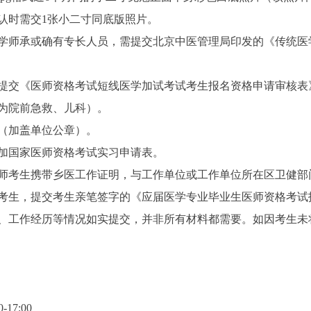
认时需交1张小二寸同底版照片。
师承或确有专长人员，需提交北京中医管理局印发的《传统医
交《医师资格考试短线医学加试考试考生报名资格申请审核表
为院前急救、儿科）。
（加盖单位公章）。
国家医师资格考试实习申请表。
考生携带乡医工作证明，与工作单位或工作单位所在区卫健部
考生，提交考生亲笔签字的《应届医学专业毕业生医师资格考试
工作经历等情况如实提交，并非所有材料都需要。如因考生未
17:00