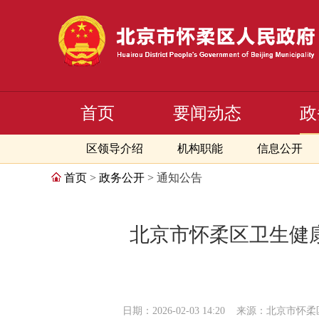
首页
要闻动态
政
区领导介绍
机构职能
信息公开
首页
>
政务公开
> 通知公告
北京市怀柔区卫生健康
日期：2026-02-03 14:20
来源：北京市怀柔