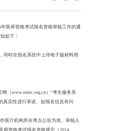
6年医师资格考试报名资格审核工作的通
通知如下：
，同时在报名系统中上传电子版材料用
w.nmec.org.cn）“考生服务系
的真实性进行承诺。如报名信息有问
工作医疗机构所在考点公告为准。审核人
师资格考试报名资格规定（2014