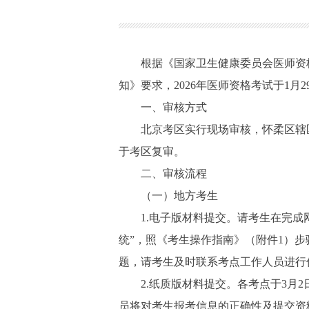
根据《国家卫生健康委员会医师资格考
知》要求，2026年医师资格考试于1月
一、审核方式
北京考区实行现场审核，怀柔区辖区
于考区复审。
二、审核流程
（一）地方考生
1.电子版材料提交。请考生在完成网上报名
统”，照《考生操作指南》（附件1）
题，请考生及时联系考点工作人员进行
2.纸质版材料提交。各考点于3月2
员将对考生报考信息的正确性及提交资