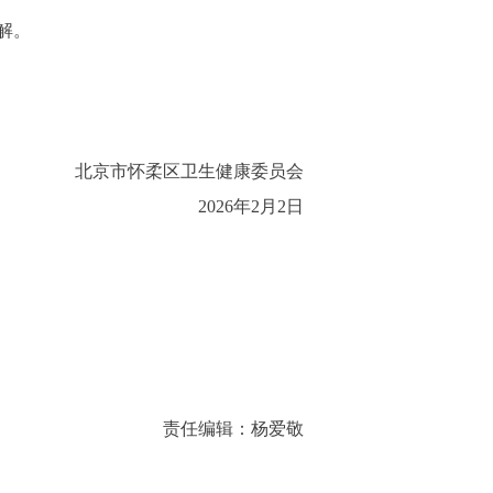
解。
北京市怀柔区卫生健康委员会
2026年2月2日
责任编辑：杨爱敬