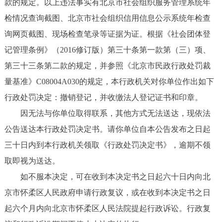
款的规定。以上违法事实有北京市社会组织服务管理系统年
检情况查询截图、北京市社会组织信用信息公示系统年检查
询网页截图、现场检查笔录等证据为证。根据《社会团体登
记管理条例》（2016修订版）第三十条第一款第（三）项、
第三十三条第二款的规定，并参照《北京市民政行政处罚裁
量基准》C08004A030的规定，本行政机关对你单位作出如下
行政处罚决定：撤销登记，并收缴法人登记证书和印章。
因无法与你单位取得联系，其他方式无法送达，现依法
公告送达本行政处罚决定书。请你单位自本公告发布之日起
三十日内到本行政机关领取《行政处罚决定书》，逾期不领
取即视为送达。
如不服本决定，可在收到本决定书之日起六十日内向北
京市怀柔区人民政府申请行政复议，或在收到本决定书之日
起六个月内向北京市怀柔区人民法院提起行政诉讼。行政复