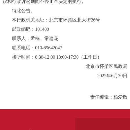
议和行政诉讼期间不停止本决定的执行。
特此公告。
本行政机关地址：北京市怀柔区北大街26号
邮政编码：101400
联系人：孟楠、常建花
联系电话：010-69642047
接听时间：8:30-12:00 13:00-17:30（工作日）
北京市怀柔区民政局
2025年6月30日
责任编辑：杨爱敬