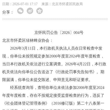
日期：2026-07-01 17:17
来源：北京市怀柔区民政局
分享：
京怀民罚公告〔2026〕004号
北京市怀柔区绿林蜂业协会：
2026年3月11日，本行政机关执法人员在日常检查中发
现，你单位未按照规定参加2006年度至2024年度年度检查，
当日本行政机关依法进行立案调查。2026年4月22日，本行政
机关依法向你单位公告送达了《行政处罚事先告知书》。期
限届满，你单位未提交陈述、申辩意见和听证要求。
经系统查询等，查明你单位未依法参加2006年度至2024
年度年度检查，存在不按规定接受监督检查的行为，违反了
《社会团体登记管理条例》（2016修订版）第二十八条第一