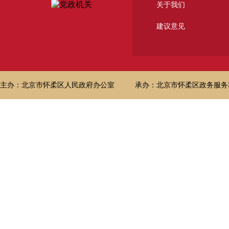
关于我们
建议意见
主办：北京市怀柔区人民政府办公室
承办：北京市怀柔区政务服务