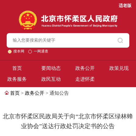
适老版
搜本网
一网通查
首页
要闻动态
政务公开
政策兑现
政务服务
政民互动
走进怀柔
首页
>
政务公开
> 通知公告
北京市怀柔区民政局关于向“北京市怀柔区绿林蜂
业协会”送达行政处罚决定书的公告