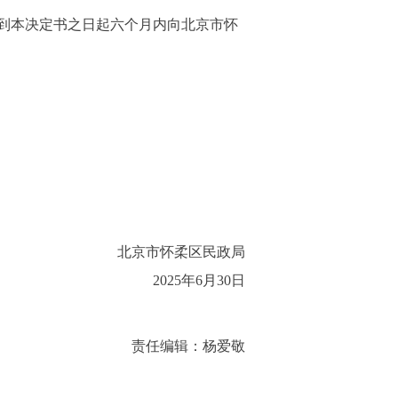
到本决定书之日起六个月内向北京市怀
北京市怀柔区民政局
2025年6月30日
责任编辑：杨爱敬