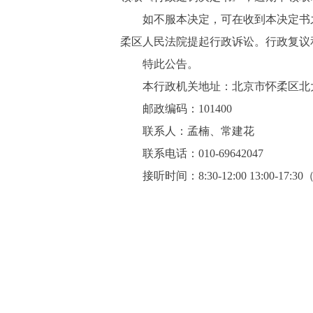
如不服本决定，可在收到本决定书之
柔区人民法院提起行政诉讼。行政复
特此公告。
本行政机关地址：北京市怀柔区北大
邮政编码：101400
联系人：孟楠、常建花
联系电话：010-69642047
接听时间：8:30-12:00 13:00-17: