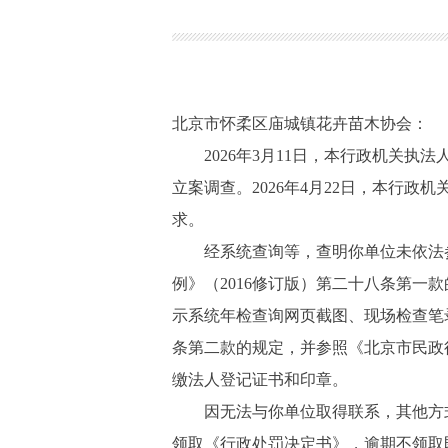
北京市怀柔区庙城镇花卉苗木协会：
2026年3月11日，本行政机关执法
立案调查。2026年4月22日，本行
求。
经系统查询等，查明你单位未依法参加
例》（2016修订版）第二十八条第
示系统年检查询网页截图、现场检查笔
条第二款的规定，并参照《北京市民政行
缴法人登记证书和印章。
因无法与你单位取得联系，其他方式
领取《行政处罚决定书》，逾期不领取