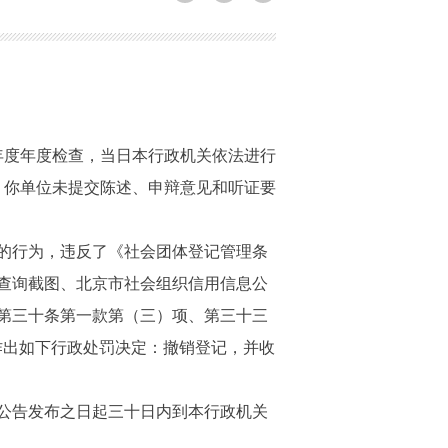
4年度年度检查，当日本行政机关依法进行
满，你单位未提交陈述、申辩意见和听证要
查的行为，违反了《社会团体登记管理条
况查询截图、北京市社会组织信用信息公
）第三十条第一款第（三）项、第三十三
位作出如下行政处罚决定：撤销登记，并收
公告发布之日起三十日内到本行政机关