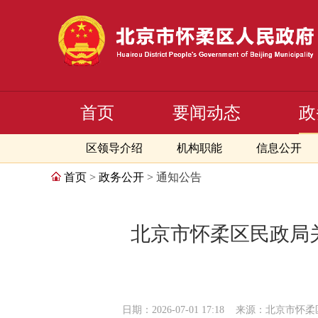
首页
要闻动态
政
区领导介绍
机构职能
信息公开
首页
>
政务公开
> 通知公告
北京市怀柔区民政局
日期：2026-07-01 17:18
来源：北京市怀柔