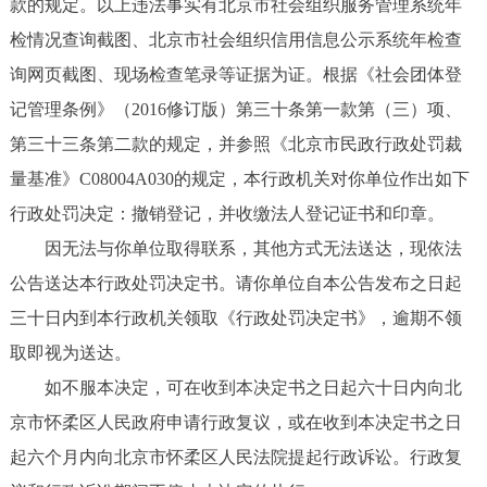
款的规定。以上违法事实有北京市社会组织服务管理系统年
检情况查询截图、北京市社会组织信用信息公示系统年检查
询网页截图、现场检查笔录等证据为证。根据《社会团体登
记管理条例》（2016修订版）第三十条第一款第（三）项、
第三十三条第二款的规定，并参照《北京市民政行政处罚裁
量基准》C08004A030的规定，本行政机关对你单位作出如下
行政处罚决定：撤销登记，并收缴法人登记证书和印章。
因无法与你单位取得联系，其他方式无法送达，现依法
公告送达本行政处罚决定书。请你单位自本公告发布之日起
三十日内到本行政机关领取《行政处罚决定书》，逾期不领
取即视为送达。
如不服本决定，可在收到本决定书之日起六十日内向北
京市怀柔区人民政府申请行政复议，或在收到本决定书之日
起六个月内向北京市怀柔区人民法院提起行政诉讼。行政复