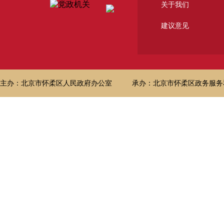
关于我们
建议意见
主办：北京市怀柔区人民政府办公室
承办：北京市怀柔区政务服务