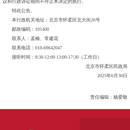
议和行政诉讼期间不停止本决定的执行。
特此公告。
本行政机关地址：北京市怀柔区北大街26号
邮政编码：101400
联系人：孟楠、常建花
联系电话：010-69642047
接听时间：8:30-12:00 13:00-17:30（工作日）
北京市怀柔区民政局
2025年6月30日
责任编辑：杨爱敬