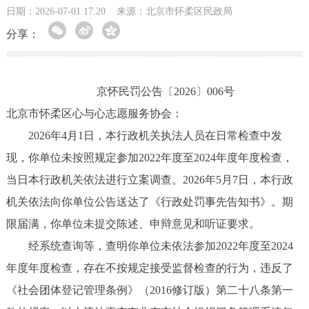
日期：2026-07-01 17:20
来源：北京市怀柔区民政局
分享：
京怀民罚公告〔2026〕006号
北京市怀柔区心与心志愿服务协会：
2026年4月1日，本行政机关执法人员在日常检查中发
现，你单位未按照规定参加2022年度至2024年度年度检查，
当日本行政机关依法进行立案调查。2026年5月7日，本行政
机关依法向你单位公告送达了《行政处罚事先告知书》。期
限届满，你单位未提交陈述、申辩意见和听证要求。
经系统查询等，查明你单位未依法参加2022年度至2024
年度年度检查，存在不按规定接受监督检查的行为，违反了
《社会团体登记管理条例》（2016修订版）第二十八条第一