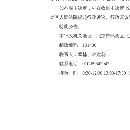
如不服本决定，可在收到本决定书之
柔区人民法院提起行政诉讼。行政复
特此公告。
本行政机关地址：北京市怀柔区北大
邮政编码：101400
联系人：孟楠、常建花
联系电话：010-69642047
接听时间：8:30-12:00 13:00-17: