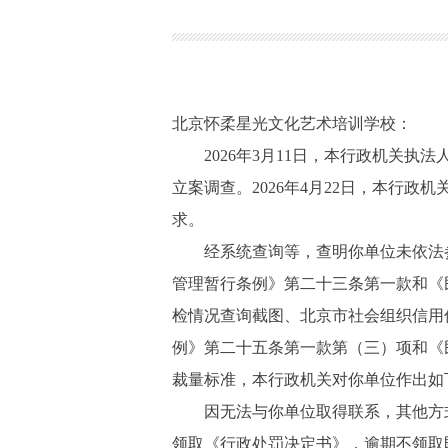
北京怀柔星光文化艺术培训学校：
2026年3月11日，本行政机关执法
立案调查。2026年4月22日，本行
求。
经系统查询等，查明你单位未依法参加
管理暂行条例》第二十三条第一款和《
检情况查询截图、北京市社会组织信用
例》第二十五条第一款第（三）项和《民
裁量标准，本行政机关对你单位作出如
因无法与你单位取得联系，其他方式
领取《行政处罚决定书》，逾期不领取