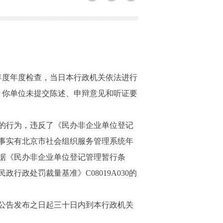
4年度年度检查，当日本行政机关依法进行
满，你单位未提交陈述、申辩意见和听证要
查的行为，违反了《民办非企业单位登记
事实有北京市社会组织服务管理系统年
据《民办非企业单位登记管理暂行条
政处罚裁量基准》C08019A030的
公告发布之日起三十日内到本行政机关