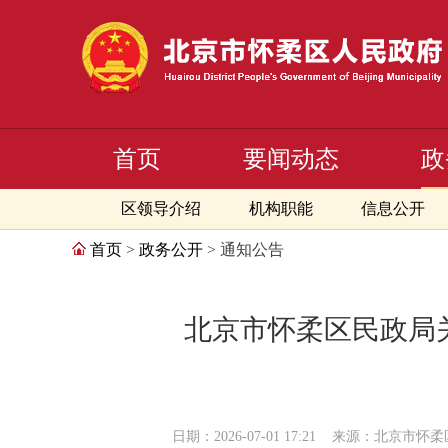
首页
要闻动态
政
区领导介绍
机构职能
信息公开
首页
>
政务公开
> 通知公告
北京市怀柔区民政局
日期：2026-07-01 17:21
来源：北京市怀柔