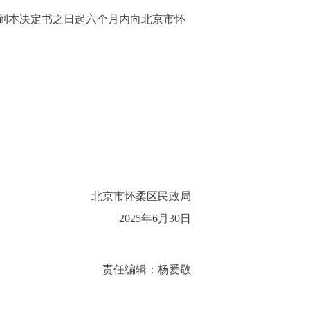
到本决定书之日起六个月内向北京市怀
北京市怀柔区民政局
2025年6月30日
责任编辑：杨爱敬