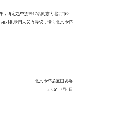
序，确定赵中雯等17名同志为北京市怀
，如对拟录用人员有异议，请向北京市怀
北京市怀柔区国资委
2026年7月6日