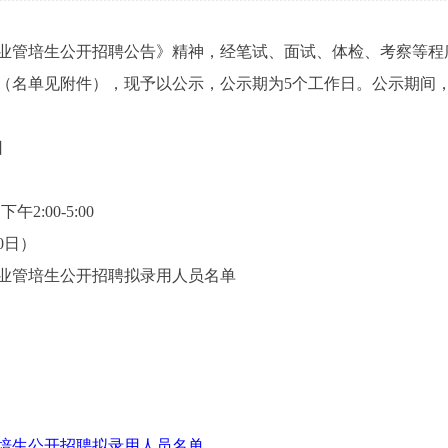
业管培生公开招聘公告》精神，经笔试、面试、体检、考察等程
人员（名单见附件），现予以公示，公示期为5个工作日。公示期间
日
2:00-5:00
0日）
业管培生公开招聘拟录用人员名单
管培生公开招聘拟录用人员名单