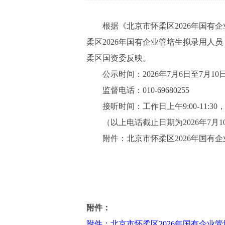
根据《北京市怀柔区2026年国有企
柔区2026年国有企业管培生拟录用
柔区国资委反映。
公示时间：2026年7月6日至7月10
监督电话：010-69680255
接听时间：工作日上午9:00-11:30，下午
（以上电话截止日期为2026年7月1
附件：北京市怀柔区2026年国有企
附件：
附件：北京市怀柔区2026年国有企业