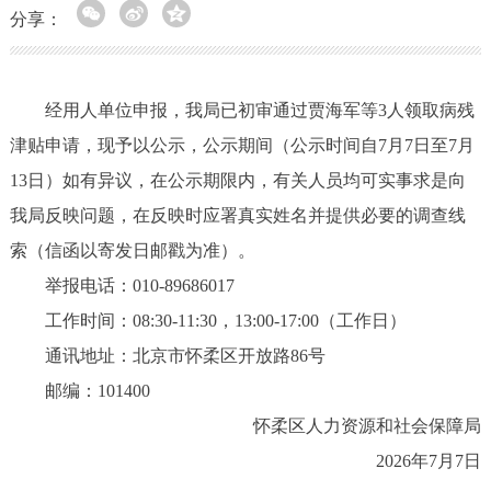
分享：
经用人单位申报，我局已初审通过贾海军等3人领取病残
津贴申请，现予以公示，公示期间（公示时间自7月7日至7月
13日）如有异议，在公示期限内，有关人员均可实事求是向
我局反映问题，在反映时应署真实姓名并提供必要的调查线
索（信函以寄发日邮戳为准）。
举报电话：010-89686017
工作时间：08:30-11:30，13:00-17:00（工作日）
通讯地址：北京市怀柔区开放路86号
邮编：101400
怀柔区人力资源和社会保障局
2026年7月7日