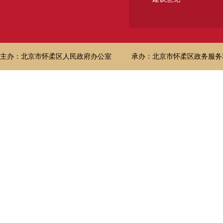
主办：北京市怀柔区人民政府办公室
承办：北京市怀柔区政务服务