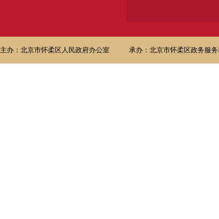
主办：北京市怀柔区人民政府办公室
承办：北京市怀柔区政务服务