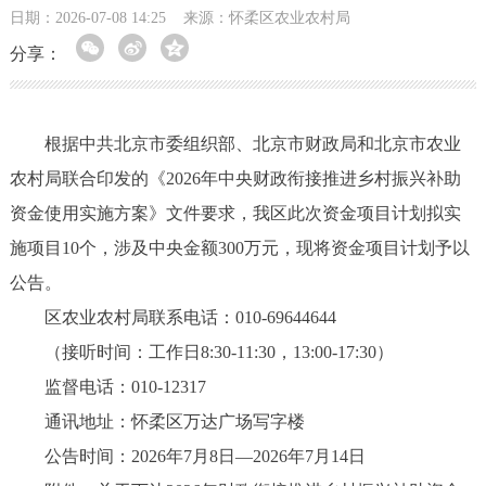
日期：2026-07-08 14:25
来源：怀柔区农业农村局
分享：
根据中共北京市委组织部、北京市财政局和北京市农业
农村局联合印发的《2026年中央财政衔接推进乡村振兴补助
资金使用实施方案》文件要求，我区此次资金项目计划拟实
施项目10个，涉及中央金额300万元，现将资金项目计划予以
公告。
区农业农村局联系电话：010-69644644
（接听时间：工作日8:30-11:30，13:00-17:30）
监督电话：010-12317
通讯地址：怀柔区万达广场写字楼
公告时间：2026年7月8日—2026年7月14日