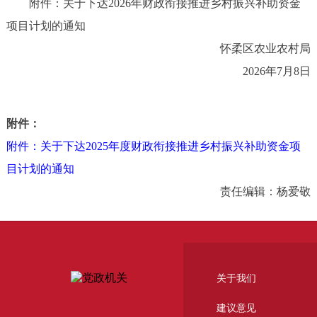
附件：关于下达2026年财政衔接推进乡村振兴补助资金
项目计划的通知
怀柔区农业农村局
2026年7月8日
附件：
附件：关于下达2025年度财政衔接推进乡村振兴补助资金项
目计划的通知
责任编辑：杨爱敬
关于我们
建议意见