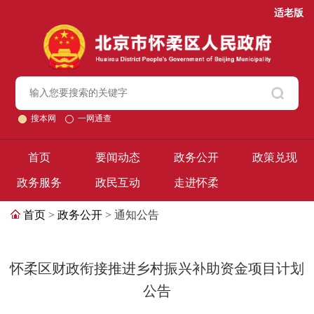
适老版
搜本网
一网通查
首页
要闻动态
政务公开
政策兑现
政务服务
政民互动
走进怀柔
首页
>
政务公开
> 通知公告
怀柔区财政衔接推进乡村振兴补助资金项目计划
公告