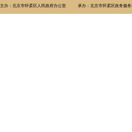
主办：北京市怀柔区人民政府办公室
承办：北京市怀柔区政务服务