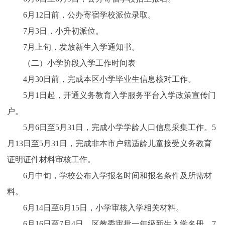
6月12日前，公办寄宿学校派位录取。
7月3日，小升初派位。
7月上旬，发放新生入学通知书。
（二）小学阶段入学工作时间表
4月30日前，完成本区小学毕业生信息核对工作。
5月1日起，开通义务教育入学服务平台入学政策宣传门
户。
5月6日至5月31日，完成小学学龄人口信息采集工作。5
月13日至5月31日，完成非本市户籍适龄儿童接受义务教育
证明证件材料审核工作。
6月中旬，学校公布入学报名时间和报名条件及所需材
料。
6月14日至6月15日，小学审核入学相关材料。
6月16日至7月4日，区教委审批一年级新生入学名册。7