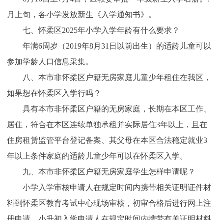
月上旬，各小学发放新生《入学通知书》。
七、怀柔区2025年小学入学年龄有什么要求？
年满6周岁（2019年8月31日以前出生）的适龄儿童可以
参加学龄人口信息采集。
八、本市非怀柔区户籍无房家庭儿童少年租住在我区，
如果想在怀柔区入学行吗？
具有本市非怀柔区户籍的无房家庭，长期在本区工作、
居住，符合在本区连续单独承租并实际居住3年以上，且在
住房租赁监管平台登记备案、其父母在本区合法稳定就业3
年以上条件家庭的适龄儿童少年可以在怀柔区入学。
九、本市非怀柔区户籍无房家庭学生怎样申请呢？
小学入学审核申请人在规定时间内携带相关证明证件材
料到怀柔区教育考试中心现场审核，初审合格后进行网上注
册申请。小升初入学申请人在规定时间内携带有关证明材料