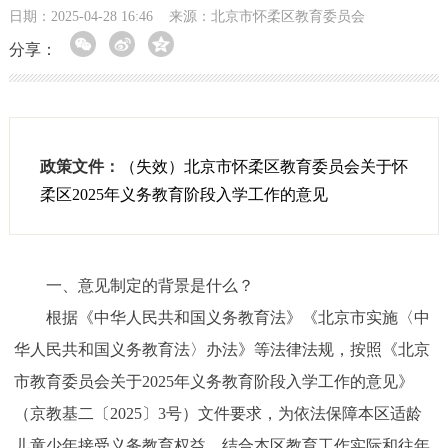
日期：2025-04-28 16:46
来源：北京市怀柔区教育委员会
分享：
政策文件：
（失效）北京市怀柔区教育委员会关于怀
柔区2025年义务教育阶段入学工作的意见
一、意见制定的背景是什么？
根据《中华人民共和国义务教育法》《北京市实施〈中
华人民共和国义务教育法〉办法》等法律法规，按照《北京
市教育委员会关于2025年义务教育阶段入学工作的意见》
（京教基二〔2025〕3号）文件要求，为依法保障本区适龄
儿童少年接受义务教育权益，结合本区教育工作实际和往年