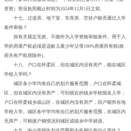
变更）营业执照截止时间为2024年12月1日之前。
十七、过道房、地下室、车库房、空挂户能否通过入学
条件审核？
按有关规定无效。不能作为入学资格审核条件。用于入
学的房屋产权必须是适龄儿童少年父母100%房屋所有权(政
府共有产权房除外)。
十八、户口在怀柔区，但在城区内没有房产，能在城区
学校入学吗？
城区各小学均有自己的划片服务范围，户口在怀柔城
区，但在城区内没有房产，可到就近的镇乡学校报名入学；
户口在怀柔镇乡或山区，在城区内没有房产，回户籍所在地
学校入学。城区各中学均有自己的划片服务范围，在城区内
无房产，可根据户籍情况到城区或镇乡中学就读。
十九、中小学招生划片范围和去年相比有什么变化？