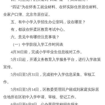
“四证”为在怀务工就业材料、在怀实际住所居住材料、
全家户口簿、北京市居住证。
五、有中小学入学招生办公室吗，设在哪里？
有，都设在怀柔区教育考试中心。
六、意见中有哪些注意事项？
（一）中学阶段入学工作时间表
4月30日前，完成小学毕业生信息核对工作。
5月1日起，开通义务教育入学服务平台，进行入学政策
宣传。
5月6日至5月31日，完成初中入学信息采集、审核工
作。
5月8日至5月14日，区教委受理回户籍或到家庭实际居
住地所在区初中入学申请、审核、登记工作。
6月6日至6月9日，公办寄宿学校招生报名。