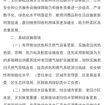
年，全区基础设施安全智能和绿色低碳水平显著提升，公共
安全和公共服务设施保障能力和服务质量进一步提高，产业
数字化、绿色化水平明显提升，耐用消费品和生活设施更新
明显提速，废旧物资回收利用体系更加健全，助力怀柔区高
质量发展。
二、基础设施领域
（一）有序推动供热和天然气设备更新。实施老旧供热
热源、管网、热力站及配套设施改造，优先采用新能源为主
的多能耦合供暖系统对老旧燃气锅炉实施更新，加快实施老
旧天然气管线改造，提高供热和燃气系统清洁低碳、安全韧
性和智能化水平。（责任单位：区城市管理委、区发展改革
委、区生态环境局、区财政局按职责分工负责）
（二）加快供排水设备更新。结合城市更新、老旧小区
改造、灾后恢复重建，统筹推动老旧供水管网和设备更新，