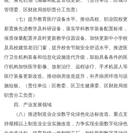
瓶、液化石油气储罐和配套管线更新。（责任单位：区城市
管理委、区财政局按职责分工负责）
（七）提升教育医疗设备水平。推动高校、职业院校更
新置换先进教学及科研设备，落实学科教学装备配置标准，
保质保量配置并及时更新教学仪器设备。加快更新中小学校
及高校建筑老旧门窗，提升校舍节能安全舒适水平。推进医
疗卫生机构装备和信息化设施迭代升级，鼓励具备条件的医
疗机构加快医学影像、放射治疗、远程诊疗、手术机器人等
医疗装备更新改造。推动病房改造提升，补齐病房环境与设
施短板。（责任单位：区教委、区卫生健康委、区财政局按
职责分工负责）
四、产业发展领域
（八）推进制造业企业数字化绿色化达标改造。重点支
持规模以上制造业企业实施改造，力争实现全面数字化绿色