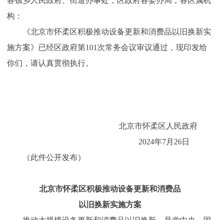
各镇乡人民政府、街道办事处，区政府各委办局，各区属机
构：
《北京市怀柔区积极推动设备更新和消费品以旧换新实
施方案》已经区政府第101次常务会议审议通过，现印发给
你们，请认真贯彻执行。
北京市怀柔区人民政府
2024年7月26日
（此件公开发布）
北京市怀柔区积极推动设备更新和消费品
以旧换新实施方案