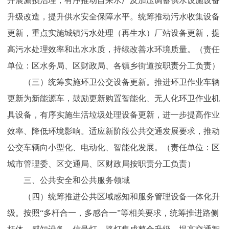
开展漏损治理，有序推动自来水厂及加压调蓄供水设施设备
升级改造，提升供水安全保障水平。统筹推动污水收集设备
更新，重点实施城镇污水处理（再生水）厂站设备更新，提
高污水处理效率和出水水质，持续改善水环境质量。（责任
单位：区水务局、区财政局、各镇乡街道按职责分工负责）
（三）统筹实施环卫公交设备更新。推进环卫作业车辆
更新为新能源车，鼓励更新购置智能化、无人化环卫作业机
具设备，有序实施生活垃圾处理设备更新，进一步提高作业
效率、降低环境影响。适应新阶段公共交通发展要求，推动
公交车辆向小型化、电动化、智能化发展。（责任单位：区
城市管理委、区交通局、区财政局按职责分工负责）
三、公共安全和公共服务领域
（四）统筹推进公共区域感知和服务管理设备一体化升
级。按照“多杆合一，多感合一”等相关要求，统筹推进路侧