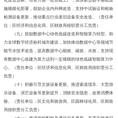
化改造达标。培育升级一批智能工厂，加快新型数字基础设
施规模化部署，鼓励企业内外网改造，支持中试验证和检验
检测设备更新，推动重点行业老旧设备安全改造。（责任单
位：区经济和信息化局、区财政局按职责分工负责）
（九）鼓励数据中心绿色低碳改造和智能算力转型。助
力全球数字经济标杆城市建设，加快推动数据中心等领域节
能节水技术改造，提高数据中心能效、碳效、水效，支持现
有数据中心改建为算力达到一定规模的绿色低碳智能算力中
心。（责任单位：区经济和信息化局、区财政局按职责分工
负责）
（十）积极引导文旅设备更新。推进索道缆车、大型游
乐设备、演艺设备等更新提升，消除安全隐患，改善消费体
验。（责任单位：区文化和旅游局、区园林绿化局、区财政
局按职责分工负责）