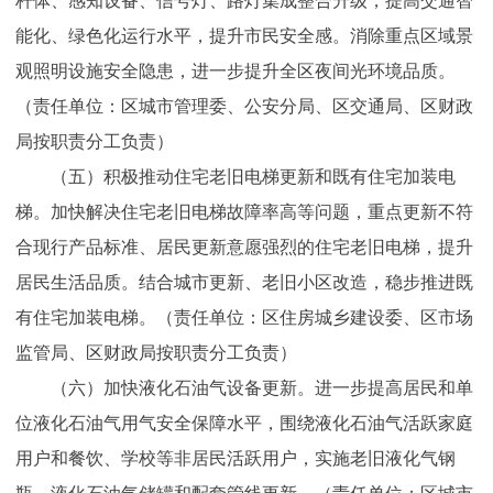
杆体、感知设备、信号灯、路灯集成整合升级，提高交通智
能化、绿色化运行水平，提升市民安全感。消除重点区域景
观照明设施安全隐患，进一步提升全区夜间光环境品质。
（责任单位：区城市管理委、公安分局、区交通局、区财政
局按职责分工负责）
（五）积极推动住宅老旧电梯更新和既有住宅加装电
梯。加快解决住宅老旧电梯故障率高等问题，重点更新不符
合现行产品标准、居民更新意愿强烈的住宅老旧电梯，提升
居民生活品质。结合城市更新、老旧小区改造，稳步推进既
有住宅加装电梯。（责任单位：区住房城乡建设委、区市场
监管局、区财政局按职责分工负责）
（六）加快液化石油气设备更新。进一步提高居民和单
位液化石油气用气安全保障水平，围绕液化石油气活跃家庭
用户和餐饮、学校等非居民活跃用户，实施老旧液化气钢