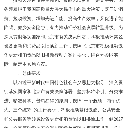
推动大规模设备更新和消费品以旧换新，是党中央、国
务院着眼于我国高质量发展大局作出的重大决策，既促进消
费、拉动投资、增加先进产能、提高生产效率，又促进节能
降碳、减少安全隐患，有力推动经济社会发展转型升级。为
深入贯彻落实国家和北京市有关决策部署，积极推动怀柔区
设备更新和消费品以旧换新工作，按照《北京市积极推动设
备更新和消费品以旧换新行动方案》要求，结合怀柔区实
际，制定本实施方案。
一、总体要求
以习近平新时代中国特色社会主义思想为指导，深入贯
彻落实国家和北京市有关决策部署，坚持标准牵引、分类推
进、精准科学、普惠易得的原则，按照“一个必须、两个优
先、三个统筹”的工作要求，积极推动基础设施、公共安全
和公共服务等领域设备更新和消费品以旧换新工作。到2027