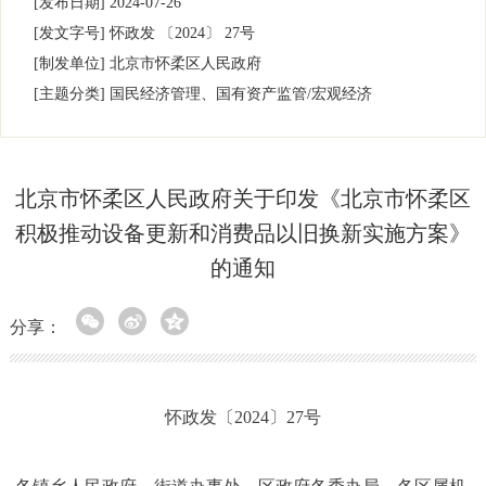
[发布日期]
2024-07-26
[发文字号]
怀政发
〔2024〕
27号
[制发单位]
北京市怀柔区人民政府
[主题分类]
国民经济管理、国有资产监管/宏观经济
北京市怀柔区人民政府关于印发《北京市怀柔区
积极推动设备更新和消费品以旧换新实施方案》
的通知
分享：
怀政发〔2024〕27号