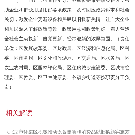
（二十四）加强宣传引导。各单位要做好政策解读，帮
助企业和群众用足用好各项政策，及时回应政策诉求和社会
关切，激发企业更新设备和居民以旧换新热情，让广大企业
和居民深入了解政策背景、政策用意和政策利好，着力营造
全社会主动换新、自觉更新、经常迎新的浓厚氛围。（责任
单位：区发展改革委、区财政局、区经济和信息化局、区科
委、区商务局、区文化和旅游局、区交通局、区水务局、区
农业农村局、区园林绿化局、区住房城乡建设委、区城市管
理委、区教委、区卫生健康委、各镇乡街道等按职责分工负
责）
相关解读
《北京市怀柔区积极推动设备更新和消费品以旧换新实施方