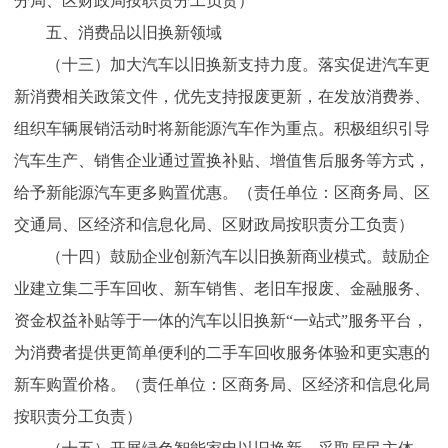
分局、区财政局按职责分工负责）
五、消费品以旧换新领域
（十三）加大汽车以旧换新支持力度。落实促进汽车更
新消费相关政策文件，优先支持报废更新，在发放消费券、
组织车辆展销活动时将新能源汽车作为重点。积极组织引导
汽车生产、销售企业通过置换补贴、增值售后服务等方式，
给予新能源汽车更多购置优惠。（责任单位：区商务局、区
交通局、区经济和信息化局、区财政局按职责分工负责）
（十四）鼓励企业创新汽车以旧换新商业模式。鼓励企
业建立集二手车回收、新车销售、老旧车报废、金融服务、
资金权益补贴等于一体的汽车以旧换新“一站式”服务平台，
为消费者提供更简单便利的二手车回收服务体验和更实惠的
新车购置价格。（责任单位：区商务局、区经济和信息化局
按职责分工负责）