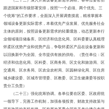
（二十二）深入开展设备更新需求调研。各单位要密切
跟进国家和市级部署安排，按照“一个必须、两个优先、三
个统筹”的工作要求，全面深入开展调查摸底，精准掌握本
领域设备更新实际需求，本着优先产业发展、优先服务社会
主体的原则，按照设备更新需求的轻重缓急，动态更新本行
业领域项目储备库。区经济和信息化局、区科委要认真梳理
怀柔区优势产业和优势产品，争取怀柔区产品在设备更新和
以旧换新中为全国、全市提供有效的供给。（责任单位：区
经济和信息化局、区科委、区商务局、区文化和旅游局、区
交通局、区水务局、区农业农村局、区园林绿化局、区住房
城乡建设委、区城市管理委、区教委、区卫生健康委等按职
责分工负责）
（二十三）强化统筹协调。各单位要在区委、区政府统
一领导下，完善工作机制，加强各项投资、财政支持政策与