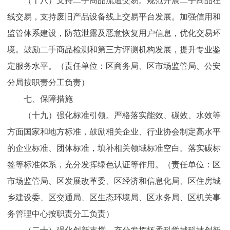
（十八）支持二手商品流通交易。规范开展二手商品在
线交易，支持废旧产品设备线上交易平台发展。加强信用和
监管体系建设，防范泄露及恶意恢复用户信息，优化交易环
境。鼓励二手商品检测和第三方评测机构发展，提升专业鉴
定服务水平。（责任单位：区商务局、区市场监管局、公安
分局按职责分工负责）
七、保障措施
（十九）强化标准引领。严格落实能效、碳效、水效等
方面国家和地方标准，鼓励相关企业、行业协会制定高水平
的企业标准、团体标准，填补相关领域标准空白。落实碳标
签等标准体系，充分发挥绿色认证等作用。（责任单位：区
市场监管局、区发展改革委、区经济和信息化局、区住房城
乡建设委、区交通局、区生态环境局、区水务局、区机关事
务管理中心按职责分工负责）