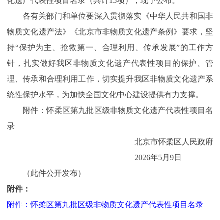
化遗产代表性项目名录（共计15项），现予公布。
各有关部门和单位要深入贯彻落实《中华人民共和国非
物质文化遗产法》《北京市非物质文化遗产条例》要求，坚
持“保护为主、抢救第一、合理利用、传承发展”的工作方
针，扎实做好我区非物质文化遗产代表性项目的保护、管
理、传承和合理利用工作，切实提升我区非物质文化遗产系
统性保护水平，为加快全国文化中心建设提供有力支撑。
附件：怀柔区第九批区级非物质文化遗产代表性项目名
录
北京市怀柔区人民政府
2026年5月9日
（此件公开发布）
附件：
附件：怀柔区第九批区级非物质文化遗产代表性项目名录