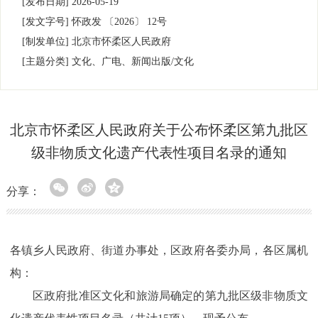
[发布日期]
2026-05-19
[发文字号]
怀政发
〔2026〕
12号
[制发单位]
北京市怀柔区人民政府
[主题分类]
文化、广电、新闻出版/文化
北京市怀柔区人民政府关于公布怀柔区第九批区
级非物质文化遗产代表性项目名录的通知
分享：
各镇乡人民政府、街道办事处，区政府各委办局，各区属机
构：
区政府批准区文化和旅游局确定的第九批区级非物质文