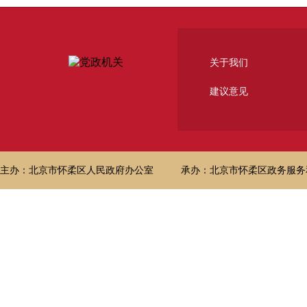
关于我们
建议意见
主办：北京市怀柔区人民政府办公室
承办：北京市怀柔区政务服务