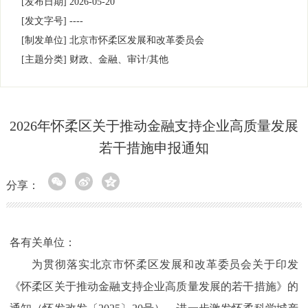
[发布日期]
2026-05-20
[发文字号]
----
[制发单位]
北京市怀柔区发展和改革委员会
[主题分类]
财政、金融、审计/其他
2026年怀柔区关于推动金融支持企业高质量发展
若干措施申报通知
分享：
各有关单位：
为贯彻落实北京市怀柔区发展和改革委员会关于印发
《怀柔区关于推动金融支持企业高质量发展的若干措施》的