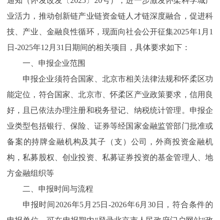
通知（怀发改发〔2025〕20号），进一步激发怀柔科学城产
业活力，推动创新链产业链资金链人才链深度融合，促进科
技、产业、金融良性循环，现面向社会公开征集2025年1月1
日-2025年12月31日期间的相关项目，具体要求如下：
一、申报企业范围
申报企业须符合国家、北京市相关法律法规和怀柔区功
能定位，符合国家、北京市、怀柔区产业政策要求，信用良
好，且已依法办理注册和税务登记、纳税统计管理。申报企
业类型包括银行、保险、证券等经国家金融监管部门批准或
备案的持牌金融机构及其子（支）公司，外商投资金融机
构，私募股权、创业投资、私募证券投资的基金管理人、地
方金融组织等
二、申报时间与流程
申报时间2026年5月25日-2026年6月30日，符合条件的