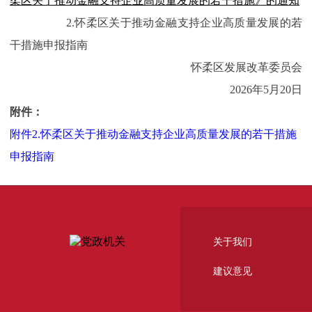
柔区关于推动金融支持企业高质量发展的若干措施》的通知
2.怀柔区关于推动金融支持企业高质量发展的若
干措施申报指南
怀柔区发展改革委员会
2026年5月20日
附件：
附件2.怀柔区关于推动金融支持企业高质量发展的若干措施
申报指南
关于我们
建议意见