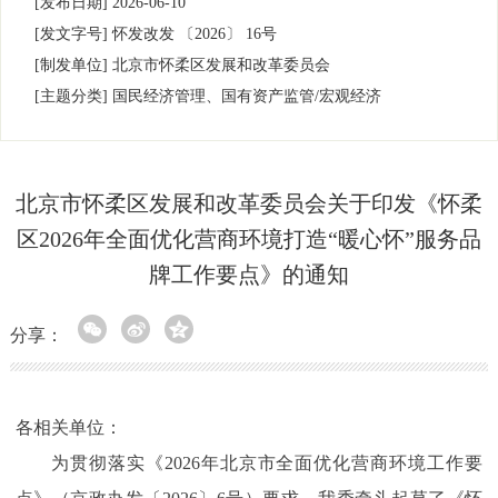
[发布日期]
2026-06-10
[发文字号]
怀发改发
〔2026〕
16号
[制发单位]
北京市怀柔区发展和改革委员会
[主题分类]
国民经济管理、国有资产监管/宏观经济
北京市怀柔区发展和改革委员会关于印发《怀柔
区2026年全面优化营商环境打造“暖心怀”服务品
牌工作要点》的通知
分享：
各相关单位：
为贯彻落实《2026年北京市全面优化营商环境工作要