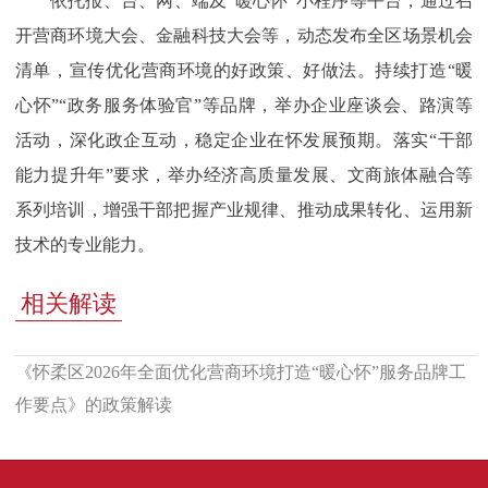
依托报、台、网、端及“暖心怀”小程序等平台，通过召
开营商环境大会、金融科技大会等，动态发布全区场景机会
清单，宣传优化营商环境的好政策、好做法。持续打造“暖
心怀”“政务服务体验官”等品牌，举办企业座谈会、路演等
活动，深化政企互动，稳定企业在怀发展预期。落实“干部
能力提升年”要求，举办经济高质量发展、文商旅体融合等
系列培训，增强干部把握产业规律、推动成果转化、运用新
技术的专业能力。
相关解读
《怀柔区2026年全面优化营商环境打造“暖心怀”服务品牌工
作要点》的政策解读