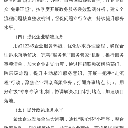
建智能证照识别系统，办事时自动调取核验证照，让企业群
众“免带证照”。按季度开展政务服务质效监测分析，建立全
流程问题核查整改机制，督促问题立行立改，持续提升服务
水平。
（四）强化企业精准服务
用好12345企业服务热线，优化诉求办理流程，确保合
理诉求落地解决。完善“服务包”“服务管家”机制，推行服务
事项清单，加大企业走访力度，通过区镇联动破解跨部门、
跨层级难题，提升主动精准服务意识。开展一把手“走流
程”行动，聚焦企业群众高频业务，打通办事堵点卡点。用
好市级“专事专议”机制，协调解决项目审批堵点，加速项目
落地。
（五）提升政策服务水平
聚焦企业发展全生命周期，通过“暖心怀”小程序，整合