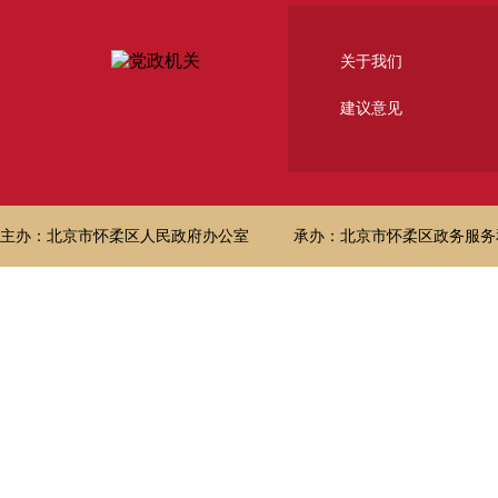
关于我们
建议意见
主办：北京市怀柔区人民政府办公室
承办：北京市怀柔区政务服务