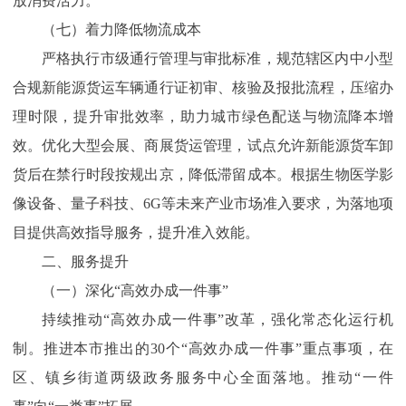
放消费活力。
（七）着力降低物流成本
严格执行市级通行管理与审批标准，规范辖区内中小型
合规新能源货运车辆通行证初审、核验及报批流程，压缩办
理时限，提升审批效率，助力城市绿色配送与物流降本增
效。优化大型会展、商展货运管理，试点允许新能源货车卸
货后在禁行时段按规出京，降低滞留成本。根据生物医学影
像设备、量子科技、6G等未来产业市场准入要求，为落地项
目提供高效指导服务，提升准入效能。
二、服务提升
（一）深化“高效办成一件事”
持续推动“高效办成一件事”改革，强化常态化运行机
制。推进本市推出的30个“高效办成一件事”重点事项，在
区、镇乡街道两级政务服务中心全面落地。推动“一件