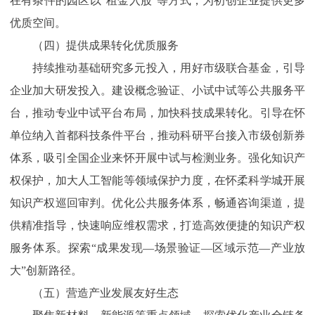
在有条件的园区以“租金入股”等方式，为初创企业提供更多
优质空间。
（四）提供成果转化优质服务
持续推动基础研究多元投入‌，用好市级联合基金，引导
企业加大研发投入。建设概念验证、小试中试等公共服务平
台，推动专业中试平台布局，加快科技成果转化。引导在怀
单位纳入首都科技条件平台，推动科研平台接入市级创新券
体系，吸引全国企业来怀开展中试与检测业务。强化知识产
权保护，加大人工智能等领域保护力度，在怀柔科学城开展
知识产权巡回审判。优化公共服务体系，畅通咨询渠道，提
供精准指导，快速响应维权需求，打造高效便捷的知识产权
服务体系。探索“成果发现—场景验证—区域示范—产业放
大”创新路径。
（五）营造产业发展友好生态