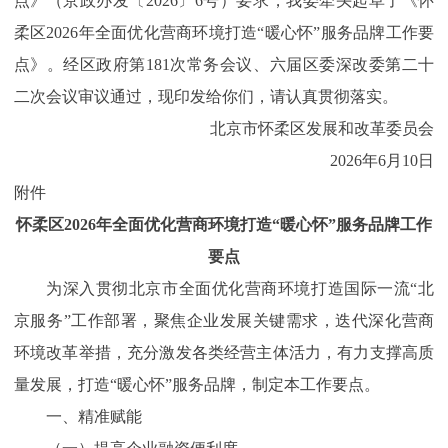
点》（京政办发〔2026〕6号）要求，我委牵头起草了《怀
柔区2026年全面优化营商环境打造“暖心怀”服务品牌工作要
点》。经区政府第181次常务会议、六届区委深改委第二十
二次会议审议通过，现印发给你们，请认真贯彻落实。
北京市怀柔区发展和改革委员会
2026年6月10日
附件
怀柔区2026年全面优化营商环境打造“暖心怀”服务品牌工作
要点
为深入贯彻北京市全面优化营商环境打造国际一流“北
京服务”工作部署，聚焦企业发展关键需求，迭代深化营商
环境改革举措，充分激发各类经营主体活力，有力支撑高质
量发展，打造“暖心怀”服务品牌，制定本工作要点。
一、精准赋能