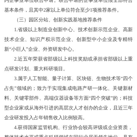
内企事业单位联合申请。联合申请的企事业单位须全部符合
基本条件，且其中2家以上单位符合至少1项推荐条件。
（三）园区分站、创新实践基地推荐条件
1.省级以上制造业创新中心、技术创新示范企业、高新
技术企业、知识产权示范企业、创新型中小企业及专精特
新“小巨人”企业、外资研发中心。
2.近五年荣获省部级以上科技奖励或承担省部级以上重
点研发计划、重大科研项目。
3.属于人工智能、量子计算、区块链、生物技术等“四个
占先”领域的；致力于实现集成电路产研一体化、关键新材
料、关键零部件、高端仪器设备等方面“四个突破”的；科技
型企业家或从海外引进的高层次人才创办的企业，且近三年
企业研发投入占年销售收入比例较高。
4.获得国家监管机构、行业协会较高评级或企业资质，