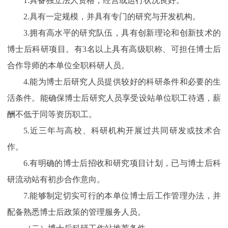
1.具备独立法人资格，经营或运行状况良好。
2.具有一定规模，并具有专门的研究与开发机构。
3.拥有高水平的研究队伍，具有创新理论和创新技术的
博士后科研项目。有3名以上具有高级职称、可担任博士后
合作导师的本单位全职科研人员。
4.能为博士后研究人员提供较好的科研条件和必要的生
活条件。能确保博士后研究人员享受设站单位职工待遇，薪
酬不低于同等资历职工。
5.近三年与高校、科研机构开展过共同研发或技术合
作。
6.有明确的博士后招收和研究项目计划，已与博士后科
研流动站有初步合作意向。
7.能够制定切实可行的本单位博士后工作管理办法，并
配备熟悉博士后政策的管理服务人员。