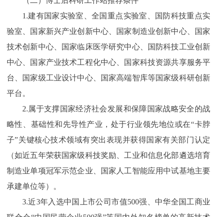
（二）博士后科研工作站推荐条件
1.建有国家实验室、全国重点实验室、国防科技重点实
验室、国家新兴产业创新中心、国家制造业创新中心、国家
技术创新中心、国家临床医学研究中心、国防科技工业创新
中心、国家产业技术工程化中心、国家科技资源共享服务平
台、国家级工业设计中心、国家高端智库等国家级科研创新
平台。
2.属于支撑国家经济社会发展和保障国家战略安全的战
略性、基础性和先导性产业，处于行业领先地位或在“卡脖
子”关键核心技术领域有突出表现并获得国家有关部门认定
（如近五年荣获国家级科技奖励、工业和信息化部遴选培育
制造业单项冠军示范企业、国家人工智能应用中试基地主要
承建单位等）。
3.近3年入选中国上市公司市值500强、中华全国工商业