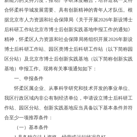
新能力的支持力度，推动产学研深度融合，培养造就一支符
合怀柔科学城发展需要、具有创新精神的青年人才队伍。根
据北京市人力资源和社会保障局《关于开展2026年新设博士
后科研工作站北京市博士后创新实践基地申报工作的通知》
精神，怀柔区人力资源和社会保障局将组织开展2026年新设
博士后科研工作站、园区类博士后科研工作站（以下简称园
区分站）及北京市博士后创新实践基地（以下简称创新实践
基地）申报工作。现将有关事项通知如下：
一、申报条件
怀柔区属企业、从事科学研究和技术开发的事业单位、
我区行政区域内非公有制经济单位，申请设立博士后科研工
作站、园区分站、创新实践基地应当具备以下基本条件并符
合至少一项推荐条件：
（一）基本条件