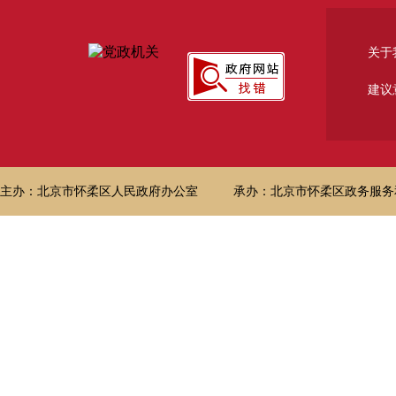
关于
建议
主办：北京市怀柔区人民政府办公室
承办：北京市怀柔区政务服务