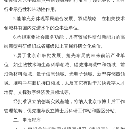
整体技术水平或重点科研领域在同行业居于领先地位，具有
行业示范性和带动性作用。
5.能够充分体现军民融合发展、双碳战略，在相关技术
领域具有国内先进水平的企事业单位。
6.承担重要社会服务功能，具有较强科研创新能力的高
端新型科研组织或省部级以上直属科研文化单位。
7.属于北京市鼓励发展、抢先布局的未来前沿产业单
位，如生物技术与生命科学领域、碳减排与碳中和领域、前
沿新材料领域、量子信息领域、光电子领域、新型存储器领
域、脑科学与脑机接口领域，以及其它有助于加快数字人才
培育、支撑数字经济发展领域等。
经批准设立的创新实践基地，将纳入北京市博士后工作
管理范畴，优先推荐设立博士后科研工作站和园区分站。
二、申报程序