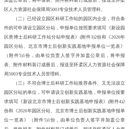
加盖公章后，将申请表、附件材料装订成册后，报送至怀柔
区人力资源社会保障局5003专业技术人员管理科。
（二）已经设立园区科研工作站的园区内企业，符合条
件的可申请设立园区分站，申报单位按照要求填写《新设园
区类博士后科研工作站分站申报表》(附件3)2份和《2026年
园区分站、北京市博士后创新实践基地申报单位一览表》
（附件5)1份，由单位负责人签字并加盖公章后，将申报
表、附件材料装订成册后，报送至怀柔区人力资源社会保障
局5003专业技术人员管理科。
（三）不符合博士后科研工作站推荐条件、又无法设立
园区分站的单位，可申请设立创新实践基地，申报单位按要
求填写《新设北京市博士后创新实践基地申报表》(附件4)2
份和《2026年园区分站、北京市博士后创新实践基地申报单
位一览表》（附件5)1份，由单位负责人签字并加盖公章