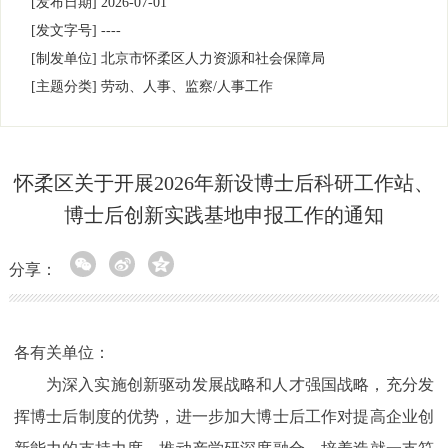
[发布日期]
2026-07-01
[发文字号]
----
[制发单位]
北京市怀柔区人力资源和社会保障局
[主题分类]
劳动、人事、监察/人事工作
怀柔区关于开展2026年新设博士后科研工作站、
博士后创新实践基地申报工作的通知
分享：
各有关单位：
为深入实施创新驱动发展战略和人才强国战略，充分发
挥博士后制度的优势，进一步加大博士后工作对提高企业创