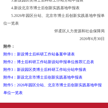
3.新设园区类博士后科研工作站分站申报表
4.新设北京市博士后创新实践基地申报表
5.2026年园区分站、北京市博士后创新实践基地申报单
位一览表
怀柔区人力资源和社会保障局
2026年6月30日
附件：
附件1：新设博士后科研工作站备案申请表
附件2：博士后科研工作站新设站申报单位推荐汇总表
附件3：新设园区类博士后科研工作站分站申报表
附件4：新设北京市博士后创新实践基地申报表
附件5：2026年园区分站、北京市博士后创新实践基地申报
单位一览表