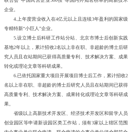
联合会“中国民营企业500强”等国内外知名榜单的高新技术
企业。
4.上年度营业收入在4亿元以上且连续3年盈利的国家级
专精特新“小巨人”企业。
5.设立博士后科研工作站分站、北京市博士后创新实践
基地2年以上，累计招收2名以上非在职、非超龄的博士后研
究人员且在站期间已获得高质量专利、技术解决方案、成果
转化或理论文章等科研成果。
6.已依托国家重大项目开展项目博士后工作，累计招收2
名以上非在职、非超龄的博士后研究人员且在站期间已获得
高质量专利、技术解决方案、成果转化或理论文章等科研成
果。
省级以上高新技术开发区、经济技术开发区和留学人员
创业园区等申请新设园区类工作站，须有3家以上辖区范围