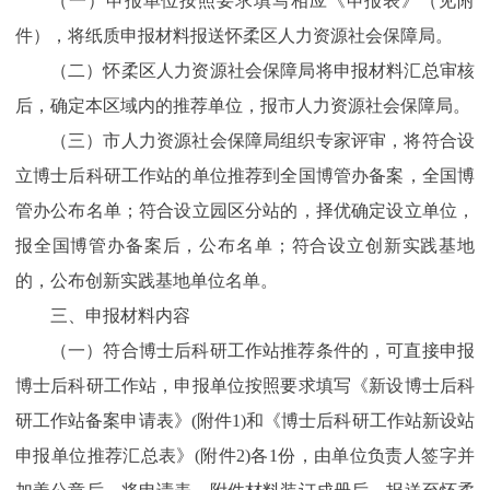
（一）申报单位按照要求填写相应《申报表》（见附
件），将纸质申报材料报送怀柔区人力资源社会保障局。
（二）怀柔区人力资源社会保障局将申报材料汇总审核
后，确定本区域内的推荐单位，报市人力资源社会保障局。
（三）市人力资源社会保障局组织专家评审，将符合设
立博士后科研工作站的单位推荐到全国博管办备案，全国博
管办公布名单；符合设立园区分站的，择优确定设立单位，
报全国博管办备案后，公布名单；符合设立创新实践基地
的，公布创新实践基地单位名单。
三、申报材料内容
（一）符合博士后科研工作站推荐条件的，可直接申报
博士后科研工作站，申报单位按照要求填写《新设博士后科
研工作站备案申请表》(附件1)和《博士后科研工作站新设站
申报单位推荐汇总表》(附件2)各1份，由单位负责人签字并