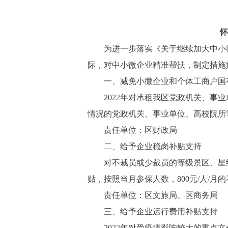
怀
为进一步落实《关于继续加大中小微企
际，对中小微企业精准帮扶，制定措施
一、减免小微企业和个体工商户国
2022年对承租我区党政机关、事业
情况的党政机关、事业单位、高校院所
责任单位：区财政局
二、给予企业稳岗补贴支持
对不裁员或少裁员的等级景区、星级
贴，按照当月参保人数，800元/人/月
责任单位：区文旅局、区商务局
三、给予企业运行费用补贴支持
2022年对受疫情影响较大的重点文