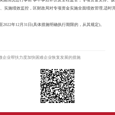
标、实施绩效监控，区财政局对专项资金实施全面绩效管理,适时
22年12月31日(具体措施明确执行期限的，从其规定)。
小微企业帮扶力度加快困难企业恢复发展的措施