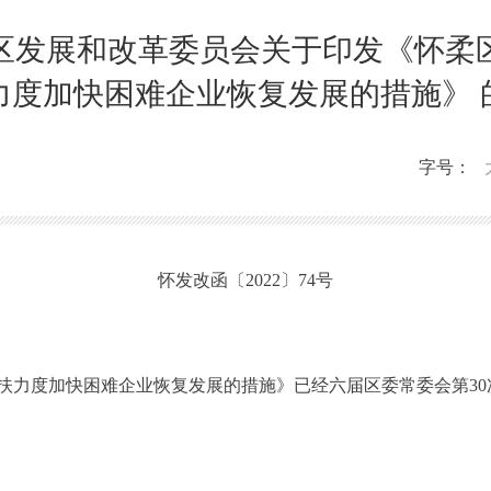
区发展和改革委员会关于印发《怀柔
力度加快困难企业恢复发展的措施》 
字号：
怀发改函〔2022〕74号
度加快困难企业恢复发展的措施》已经六届区委常委会第30次会