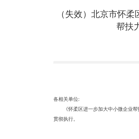
（失效）北京市怀柔
帮扶
各相关单位:
《怀柔区进一步加大中小微企业帮扶力
贯彻执行。