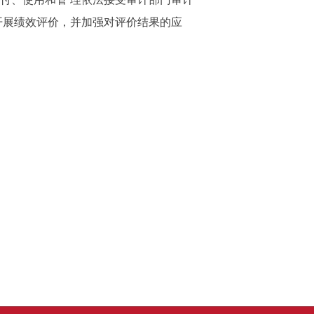
开展绩效评价，并加强对评价结果的应