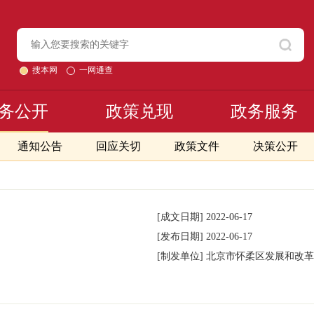
搜本网
一网通查
务公开
政策兑现
政务服务
通知公告
回应关切
政策文件
决策公开
[成文日期]
2022-06-17
[发布日期]
2022-06-17
[制发单位]
北京市怀柔区发展和改革