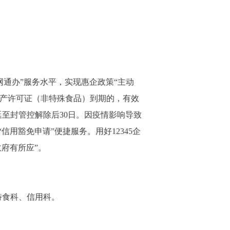
通办”服务水平，实现惠企政策“主动
生产许可证（非特殊食品）到期的，有效
至封管控解除后30日。因疫情影响导致
用豁免申请”便捷服务。用好12345企
府有所应”。
特食科、信用科。