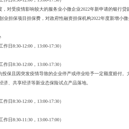
，对受疫情影响较大的服务业小微企业2022年新申请的银行贷
性创业担保项目担保费，对政府性融资担保机构2022年度新增小
心
30-12:00，13:00-17:30）
30-12:00，13:00-17:30）
投保且因突发疫情导致的企业停产或停业给予一定额度赔付。
经济、共享经济等新业态保险试点产品落地。
30-12:00，13:00-17:30）
30-11:30，13:00-17:00）