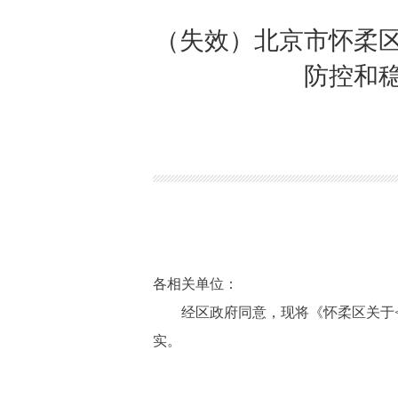
（失效）北京市怀柔
防控和
各相关单位：
经区政府同意，现将《怀柔区关于<
实。