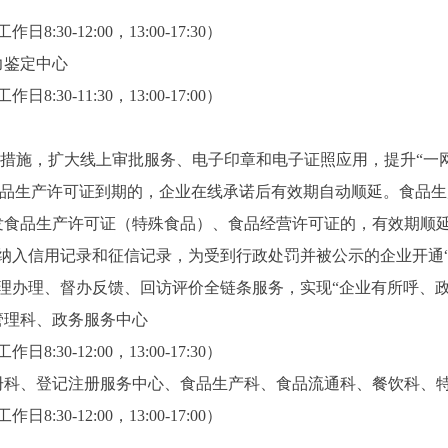
30-12:00，13:00-17:30）
鉴定中心
30-11:30，13:00-17:00）
措施，扩大线上审批服务、电子印章和电子证照应用，提升“一网
业产品生产许可证到期的，企业在线承诺后有效期自动顺延。食品
发食品生产许可证（特殊食品）、食品经营许可证的，有效期顺延
入信用记录和征信记录，为受到行政处罚并被公示的企业开通“信
理办理、督办反馈、回访评价全链条服务，实现“企业有所呼、政
理科、政务服务中心
30-12:00，13:00-17:30）
科、登记注册服务中心、食品生产科、食品流通科、餐饮科、
30-12:00，13:00-17:00）