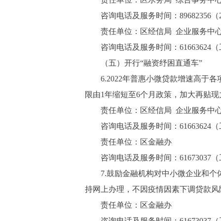
咨询电话及服务时间：89682356（
责任单位：区经信局 企业服务中
咨询电话及服务时间：61663624（工作日8:
（五）开行“融资纾困直通车”
6.2022年普惠小微贷款增速高于
限由1年缩短至6个月政策，加大再贴现
责任单位：区经信局 企业服务中
咨询电话及服务时间：61663624（工作日8:
责任单位：区金融办
咨询电话及服务时间：61673037（工作日8:
7.鼓励金融机构对中小微企业和个体
持网上办理，不因疫情因素下调贷款风
责任单位：区金融办
咨询电话及服务时间：61673037（工作日8: