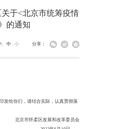
关于<北京市统筹疫情
》的通知
大
中
小
分享：
印发给你们，请结合实际，认真贯彻落
北京市怀柔区发展和改革委员会
2022年6月10日