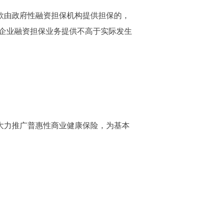
款由政府性融资担保机构提供担保的，
微企业融资担保业务提供不高于实际发生
大力推广普惠性商业健康保险，为基本