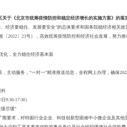
区关于《北京市统筹疫情防控和稳定经济增长的实施方案》的落
经济要稳住、发展要安全”的总体要求和国务院稳经济相关政
〔2022〕23号），高效统筹疫情防控和经济社会发展，努力
化，全力稳住经济基本面
主动服务，“一对一”精准推送信息，全程网上办理，确保2022
税科
30-17:30）
缓尽缓”
围要求，对特困行业企业、科技创新型困难中小微企业及其他
加企业职工基本养老保险的事业单位及社会组织缓缴社会保险费