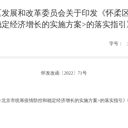
区发展和改革委员会关于印发《怀柔区
稳定经济增长的实施方案>的落实指引
字号：
怀发改函〔2022〕71号
北京市统筹疫情防控和稳定经济增长的实施方案>的落实指引》