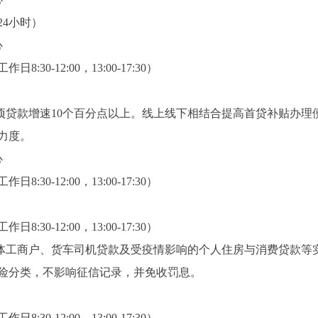
24小时）
心
30-12:00，13:00-17:30）
各项贷款增速10个百分点以上。线上线下相结合提高首贷补贴办
力度。
心
30-12:00，13:00-17:30）
30-12:00，13:00-17:30）
工商户、货车司机贷款及受疫情影响的个人住房与消费贷款等
险分类，不影响征信记录，并免收罚息。
30-12:00，13:00-17:30）