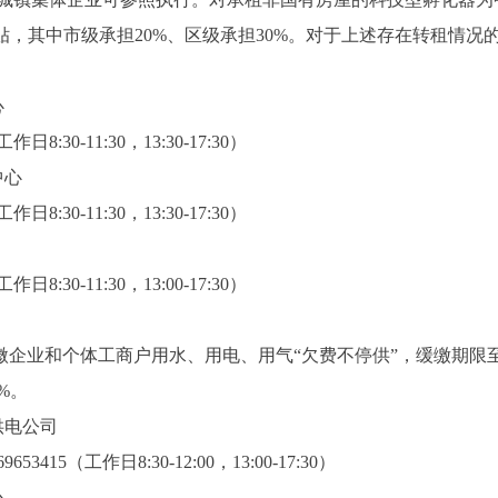
贴，其中市级承担20%、区级承担30%。对于上述存在转租情
心
30-11:30，13:30-17:30）
中心
30-11:30，13:30-17:30）
30-11:30，13:00-17:30）
企业和个体工商户用水、用电、用气“欠费不停供”，缓缴期限至
%。
供电公司
15（工作日8:30-12:00，13:00-17:30）
心