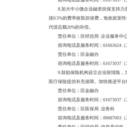
8.加大中小微企业融资担保支持力度
按0.5%的费率收取担保费，免收政策
代偿总额20%的补偿。
责任单位：区经信局 企业服务中
咨询电话及服务时间：61663624（工作日8:
责任单位：区金融办
咨询电话及服务时间：61673037（工作日8:
9.鼓励保险机构设立企业疫情险，为
医疗保险提供补充保障。加快推进平台
责任单位：区金融办
咨询电话及服务时间：61673037（工作日8:
责任单位：区医保局 业务科
咨询电话及服务时间：89687003（工作日8:
责任单位：区经信局 信息产业科