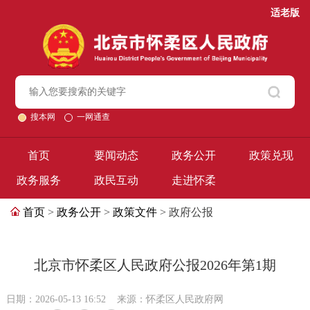
适老版
搜本网
一网通查
首页
要闻动态
政务公开
政策兑现
政务服务
政民互动
走进怀柔
首页
>
政务公开
>
政策文件
> 政府公报
北京市怀柔区人民政府公报2026年第1期
日期：2026-05-13 16:52
来源：怀柔区人民政府网