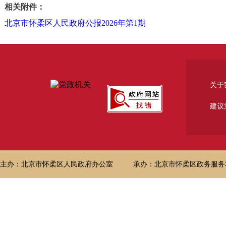
相关附件：
北京市怀柔区人民政府公报2026年第1期
关于
建议
主办：北京市怀柔区人民政府办公室
承办：北京市怀柔区政务服务