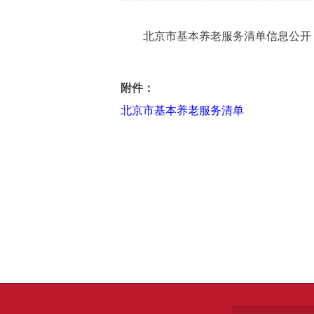
北京市基本养老服务清单
信息公开
附件：
北京市基本养老服务清单