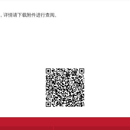
，详情请下载附件进行查阅。