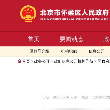
首页
要闻动态
政
区领导介绍
机构职能
信息公开
首页
>
政务公开
>
政府信息公开机构导航
>
区政府
日期：2025-05-16 08:48
来源：​​北京市怀