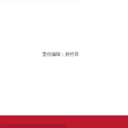
责任编辑：孙竹菲