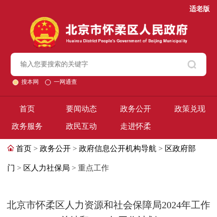
适老版
搜本网
一网通查
首页
要闻动态
政务公开
政策兑现
政务服务
政民互动
走进怀柔
首页
>
政务公开
>
政府信息公开机构导航
>
区政府部
门
>
区人力社保局
> 重点工作
北京市怀柔区人力资源和社会保障局2024年工作