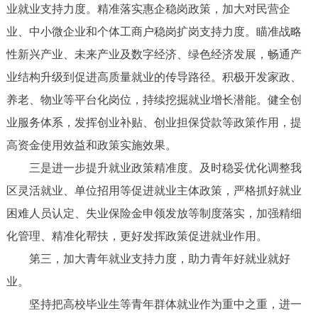
业就业支持力度。精准落实惠企稳岗政策，加大对民营企
业、中小微企业和个体工商户稳岗扩岗支持力度。瞄准战略
性新兴产业、未来产业及数字经济、绿色经济发展，畅通产
业结构升级到促进高质量就业的传导路径。积极开发家政、
养老、物业等平台化岗位，持续挖掘就业增长潜能。健全创
业服务体系，发挥创业补贴、创业担保贷款等政策作用，提
高资金使用效益和政策实施效果。
三是进一步提升就业政策精准度。及时稳妥优化调整我
区灵活就业、单位招用等促进就业主体政策，严格抓好就业
困难人员认定、失业保险金申领发放等制度落实，加强精细
化管理、精准化帮扶，更好发挥政策促进就业作用。
第三，加大青年就业支持力度，助力青年好就业就好
业。
坚持把高校毕业生等青年群体就业作为重中之重，进一