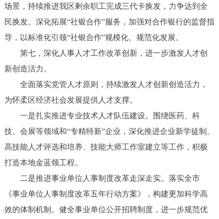
场景，持续推进我区剩余职工完成三代卡换发，力争达到全
民换发。深化拓展“社银合作”服务，加强对合作银行的监督指
导，以标准化引领“社银合作”规模化、规范化发展。
第七，深化人事人才工作改革创新，进一步激发人才创
新创造活力。
全面落实党管人才原则，持续激发人才创新创造活力，
为怀柔区经济社会发展提供人才支撑。
一是扎实推进专业技术人才队伍建设。围绕医药、科
技、会展等领域和“专精特新”企业，深化推进企业新学徒制、
高技能人才评选和培养、技能大师工作室建立等工作，积极
打造本地金蓝领工程。
二是推进事业单位人事制度改革走深走实。落实全市
《事业单位人事制度改革五年行动方案》，构建更加科学高
效的体制机制。健全事业单位公开招聘制度，进一步规范优