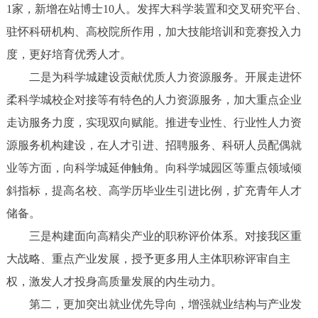
1家，新增在站博士10人。发挥大科学装置和交叉研究平台、
驻怀科研机构、高校院所作用，加大技能培训和竞赛投入力
度，更好培育优秀人才。
二是为科学城建设贡献优质人力资源服务。开展走进怀
柔科学城校企对接等有特色的人力资源服务，加大重点企业
走访服务力度，实现双向赋能。推进专业性、行业性人力资
源服务机构建设，在人才引进、招聘服务、科研人员配偶就
业等方面，向科学城延伸触角。向科学城园区等重点领域倾
斜指标，提高名校、高学历毕业生引进比例，扩充青年人才
储备。
三是构建面向高精尖产业的职称评价体系。对接我区重
大战略、重点产业发展，授予更多用人主体职称评审自主
权，激发人才投身高质量发展的内生动力。
第二，更加突出就业优先导向，增强就业结构与产业发