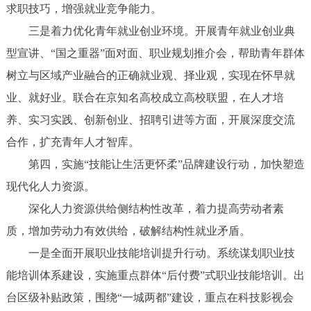
求职技巧，增强就业竞争能力。
三是着力优化青年就业创业环境。开展青年就业创业典
型宣讲、“国之重器”面对面、职业规划推介会，帮助青年群体
树立与区域产业融合的正确就业观、择业观，实现在怀早就
业、就好业。联合在京知名高校成立高校联盟，在人才培
养、实习实践、创新创业、招聘引进等方面，开展深度交流
合作，扩充青年人才智库。
第四，实施“技能让生活更怀柔”品牌建设行动，加快塑造
现代化人力资源。
深化人力资源供给侧结构性改革，着力提高劳动者素
质，增加劳动力有效供给，破解结构性就业矛盾。
一是全面开展职业技能培训提升行动。系统谋划职业技
能培训体系建设，实施重点群体“后付费”式职业技能培训。出
台区级补贴政策，围绕“一城两都”建设，重点在科技影视会