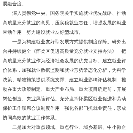
展融合度。
深入贯彻党中央、国务院关于实施就业优先战略、推动
高质量充分就业的意见，压实稳就业责任，增强发展的就业
带动作用，努力建设就业友好型城市。
一是为构建就业友好型发展方式提供制度保障。研究出
台并持续健全《怀柔区促进高质量充分就业支持办法》，把
高质量充分就业作为经济社会发展的优先目标。建立就业评
价体系，加强就业数据监测和就业形势常态化分析，为科学
决策、精准施策提供系统支撑。建立就业影响评估机制，推
动在重大政策制定、重大产业布局、重大项目确定前，开展
岗位创造、失业风险评估。充分发挥怀柔区就业促进和劳动
保护工作联席会议制度作用，强化各部门抓就业责任，形成
协同高效的就业工作体系。
二是加大对重点领域、重点行业、城乡基层、中小微企