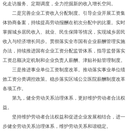
化走访服务、定期调度，全力挖掘新的收入增长空间。
二是完善企业工资收入分配制度。引导企业开展工资集
体协商备案，持续提高劳动报酬在初次分配中的比重。实时
掌握城乡居民收入、就业、民生保障等情况，实现城乡居民
收入与经济增长同步。贯彻落实全市国有企业薪酬管理实施
办法，持续推进国有企业工资分配监管体系，指导监督落实
工资总额决定机制和企业负责人薪酬、津贴补贴管理制度。
三是推进事业单位工资制度改革。推动落实事业单位绩
效工资分类调控政策。稳步落实区域公立医院薪酬制度改革
各项工作。
第九，健全劳动关系治理体系，更好维护劳动者合法权
益。
坚持维护劳动者合法权益和促进企业发展相结合，进一
步健全劳动关系治理体系，维护劳动关系和谐稳定。