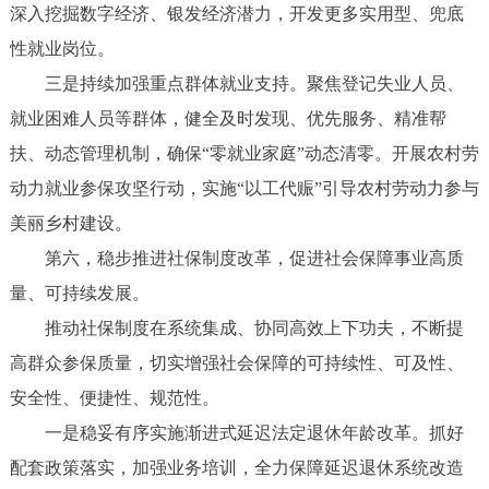
深入挖掘数字经济、银发经济潜力，开发更多实用型、兜底
性就业岗位。
三是持续加强重点群体就业支持。聚焦登记失业人员、
就业困难人员等群体，健全及时发现、优先服务、精准帮
扶、动态管理机制，确保“零就业家庭”动态清零。开展农村劳
动力就业参保攻坚行动，实施“以工代赈”引导农村劳动力参与
美丽乡村建设。
第六，稳步推进社保制度改革，促进社会保障事业高质
量、可持续发展。
推动社保制度在系统集成、协同高效上下功夫，不断提
高群众参保质量，切实增强社会保障的可持续性、可及性、
安全性、便捷性、规范性。
一是稳妥有序实施渐进式延迟法定退休年龄改革。抓好
配套政策落实，加强业务培训，全力保障延迟退休系统改造