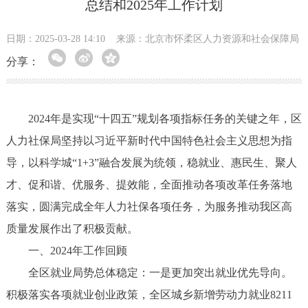
总结和2025年工作计划
日期：2025-03-28 14:10
来源：​北京市怀柔区人力资源和社会保障局
分享：
2024年是实现“十四五”规划各项指标任务的关键之年，区
人力社保局坚持以习近平新时代中国特色社会主义思想为指
导，以科学城“1+3”融合发展为统领，稳就业、惠民生、聚人
才、促和谐、优服务、提效能，全面推动各项改革任务落地
落实，圆满完成全年人力社保各项任务，为服务推动我区高
质量发展作出了积极贡献。
一、2024年工作回顾
全区就业局势总体稳定：一是更加突出就业优先导向。
积极落实各项就业创业政策，全区城乡新增劳动力就业8211