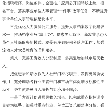
化招聘程序、岗位条件，全面推广应用公开招聘线上统一报
名平台。落实事业单位人事管理“一件事”改革任务，不断提升
事业单位人事管理信息化水平。
三是优化人力资源公共服务。提升人事档案数字化建设
水平，推动档案业务“掌上办”。探索灵活就业、新就业形态人
员个人社保服务新模式。稳妥有序做好积分落户工作，加强
流动人才党员教育管理和服务。
第八，完善工资收入分配制度，多渠道增加城乡居民收
入。
把促进居民增收作为人社部门应尽职责，发挥统筹协调
作用，充分调动各行业主管部门和市场主体促增收积极性主
动性，努力使居民收入增长与经济增长同步。
一是千方百计促进居民收入增长。以完成重点指标调度
目标为抓手，加强对重点行业、单位工资总额监测分析、强