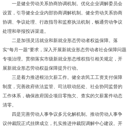
一是健全劳动关系协商协调机制。优化企业调解委员会
设置，引导健全企业内部协商调解机制。健全劳动关系协商
协调、争议处理、行政指导和监察执法机制，畅通劳动争议
处理和举报投诉渠道。
二是加强灵活就业和新就业形态劳动者权益保障。落
实“每月一题”要求，深入开展新就业形态劳动者社会保障问题
专项治理。贯彻落实市级新就业形态维权指引相关规定，开
展新就业形态劳动权益保障提升行动。
三是着力推进根治欠薪工作。健全农民工工资支付保障
制度，完善政府依法监管、司法联动惩处、社会协同监督的
工作体系，确保政府国企项目零拖欠、查实的欠薪案件动态
清零。
四是完善劳动人事争议多元化解机制。推动劳动人事争
议仲裁院正式挂牌成立，扎实推进仲裁院调解中心建设。开