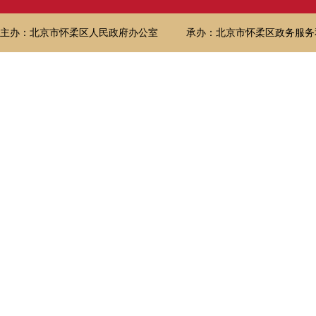
主办：北京市怀柔区人民政府办公室
承办：北京市怀柔区政务服务