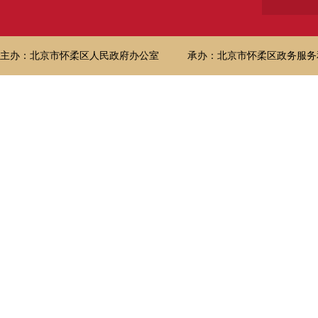
主办：北京市怀柔区人民政府办公室
承办：北京市怀柔区政务服务