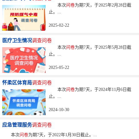
本次
问卷
为期7天，于2025年2月28日截
止。...
2025-02-22
医疗卫生情况
调查
问卷
本次
问卷
为期7天，于2025年5月28日截
止。...
2025-05-22
怀柔区体育局
调查
问卷
本次
问卷
为期7天，于2024年11月6日截
止。...
2024-10-30
应急管理服务
调查
问卷
本次
问卷
为期7天，于2022年1月30日截止。...