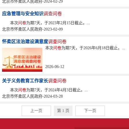
北京市怀柔区人民政府-2024-02-29
应急管理与安全知识
调查
问卷
本次
问卷
为期7天，于2023年2月15日截止。...
北京市怀柔区人民政府-2023-02-09
怀柔区法治建设满意度
调查
问卷
本次
问卷
为期7天，于2026年6月18日截止。...
2026-06-12
关于义务教育工作家长
调查
问卷
本次
问卷
为期7天，于2024年4月3日截止。...
北京市怀柔区人民政府-2024-03-28
上一页
第 1 页
下一页