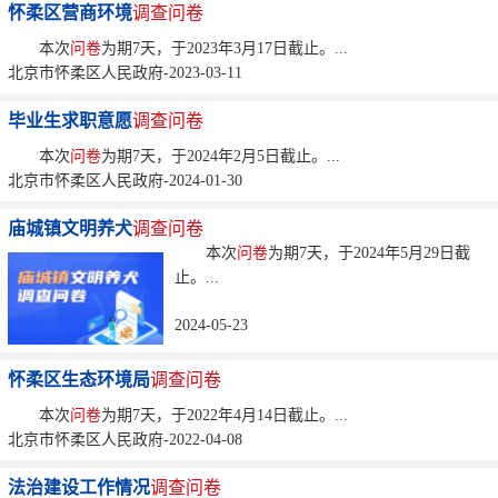
怀柔区营商环境
调查
问卷
本次
问卷
为期7天，于2023年3月17日截止。...
北京市怀柔区人民政府-2023-03-11
毕业生求职意愿
调查
问卷
本次
问卷
为期7天，于2024年2月5日截止。...
北京市怀柔区人民政府-2024-01-30
庙城镇文明养犬
调查
问卷
本次
问卷
为期7天，于2024年5月29日截
止。...
2024-05-23
怀柔区生态环境局
调查
问卷
本次
问卷
为期7天，于2022年4月14日截止。...
北京市怀柔区人民政府-2022-04-08
法治建设工作情况
调查
问卷