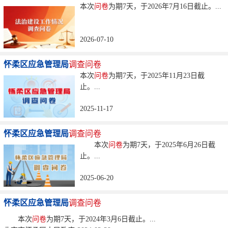
本次
问卷
为期7天，于2026年7月16日截止。...
2026-07-10
怀柔区应急管理局
调查
问卷
本次
问卷
为期7天，于2025年11月23日截
止。...
2025-11-17
怀柔区应急管理局
调查
问卷
本次
问卷
为期7天，于2025年6月26日截
止。...
2025-06-20
怀柔区应急管理局
调查
问卷
本次
问卷
为期7天，于2024年3月6日截止。...