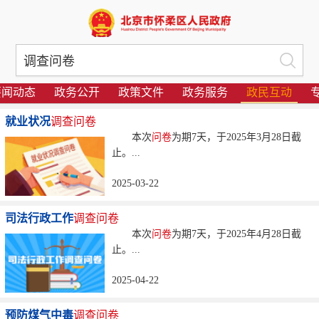
要闻动态
政务公开
政策文件
政务服务
政民互动
就业状况
调查
问卷
本次
问卷
为期7天，于2025年3月28日截
止。...
2025-03-22
司法行政工作
调查
问卷
本次
问卷
为期7天，于2025年4月28日截
止。...
2025-04-22
预防煤气中毒
调查
问卷