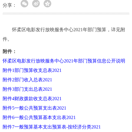
分享：
怀柔区电影发行放映服务中心2021年部门预算，详见附
件。
附件：
怀柔区电影发行放映服务中心2021年部门预算信息公开说明
附件1部门预算收支总表2021
附件2部门收入总表2021
附件3部门支出总表2021
附件4财政拨款收支总表2021
附件5一般公共预算支出表2021
附件6一般公共预算基本支出表2021
附件7一般预算基本支出预算表-按经济分类2021