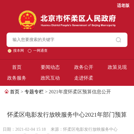
适老版
搜本网
一网通查
首页
要闻动态
政务公开
政策兑现
政务服务
政民互动
走进怀柔
首页
>
专题专栏
> 2021年度怀柔区预算信息公开
怀柔区电影发行放映服务中心2021年部门预算
日期：2021-02-04 15:18
来源：怀柔区电影发行放映服务中心