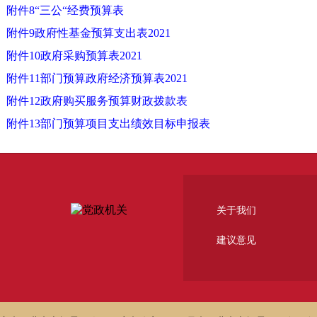
附件8“三公“经费预算表
附件9政府性基金预算支出表2021
附件10政府采购预算表2021
附件11部门预算政府经济预算表2021
附件12政府购买服务预算财政拨款表
附件13部门预算项目支出绩效目标申报表
关于我们
建议意见