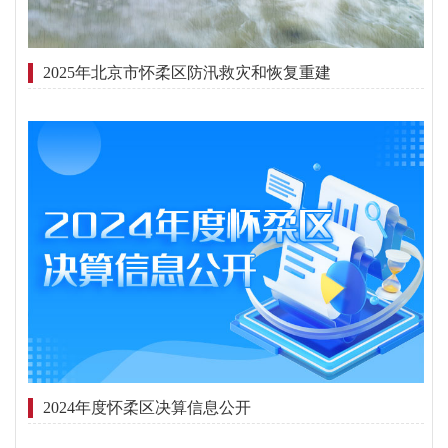
2025年北京市怀柔区防汛救灾和恢复重建
2024年度怀柔区决算信息公开