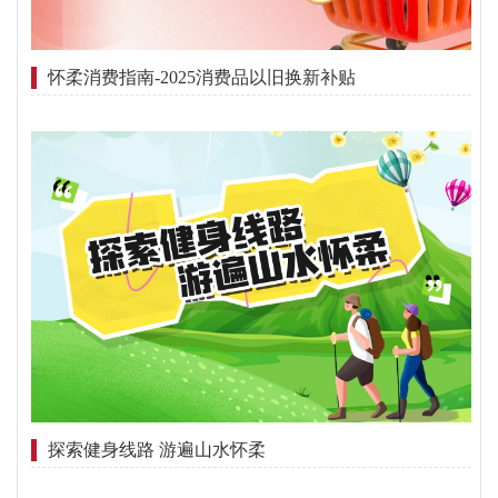
怀柔消费指南-2025消费品以旧换新补贴
探索健身线路 游遍山水怀柔