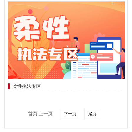
柔性执法专区
首页 上一页
下一页
尾页