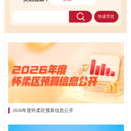
快速导览
2026年度怀柔区预算信息公开