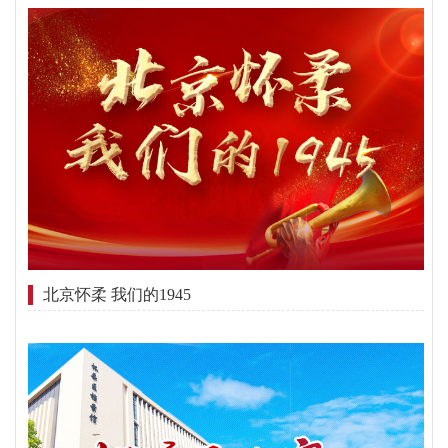
北京怀柔 我们的1945