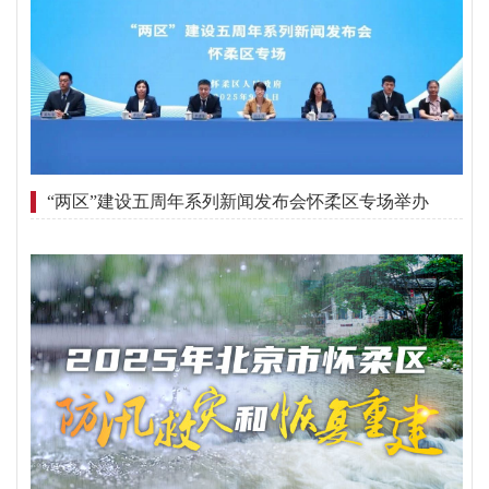
“两区”建设五周年系列新闻发布会怀柔区专场举办