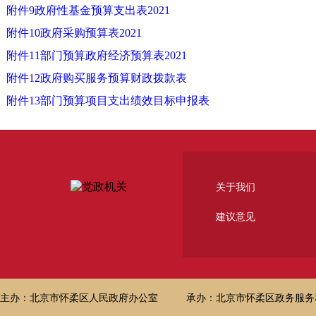
附件9政府性基金预算支出表2021
附件10政府采购预算表2021
附件11部门预算政府经济预算表2021
附件12政府购买服务预算财政拨款表
附件13部门预算项目支出绩效目标申报表
关于我们
建议意见
主办：北京市怀柔区人民政府办公室
承办：北京市怀柔区政务服务