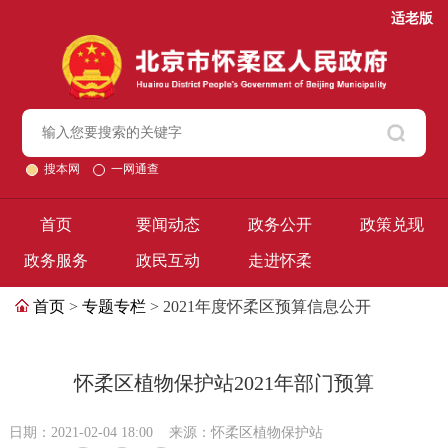
适老版
搜本网
一网通查
首页
要闻动态
政务公开
政策兑现
政务服务
政民互动
走进怀柔
首页
>
专题专栏
> 2021年度怀柔区预算信息公开
怀柔区植物保护站2021年部门预算
日期：2021-02-04 18:00
来源：怀柔区植物保护站