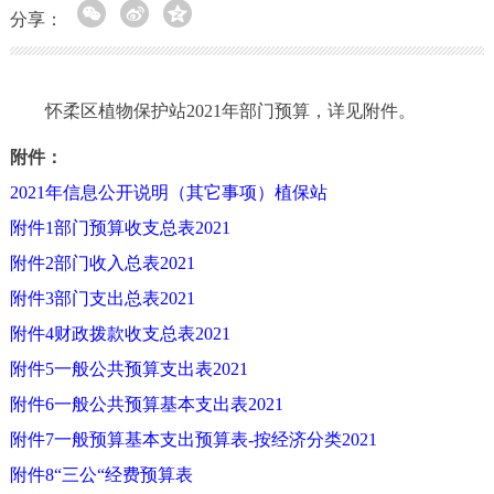
分享：
怀柔区植物保护站2021年部门预算，详见附件。
附件：
2021年信息公开说明（其它事项）植保站
附件1部门预算收支总表2021
附件2部门收入总表2021
附件3部门支出总表2021
附件4财政拨款收支总表2021
附件5一般公共预算支出表2021
附件6一般公共预算基本支出表2021
附件7一般预算基本支出预算表-按经济分类2021
附件8“三公“经费预算表