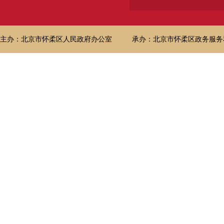
主办：北京市怀柔区人民政府办公室
承办：北京市怀柔区政务服务