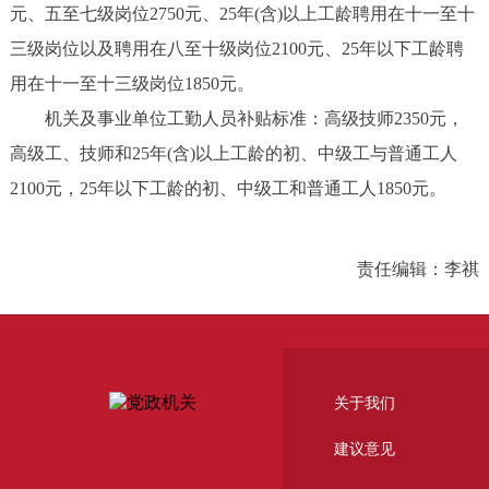
元、五至七级岗位2750元、25年(含)以上工龄聘用在十一至十
三级岗位以及聘用在八至十级岗位2100元、25年以下工龄聘
用在十一至十三级岗位1850元。
机关及事业单位工勤人员补贴标准：高级技师2350元，
高级工、技师和25年(含)以上工龄的初、中级工与普通工人
2100元，25年以下工龄的初、中级工和普通工人1850元。
责任编辑：李祺
关于我们
建议意见