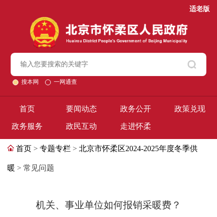
适老版
搜本网
一网通查
首页
要闻动态
政务公开
政策兑现
政务服务
政民互动
走进怀柔
首页
>
专题专栏
>
北京市怀柔区2024-2025年度冬季供
暖
> 常见问题
机关、事业单位如何报销采暖费？