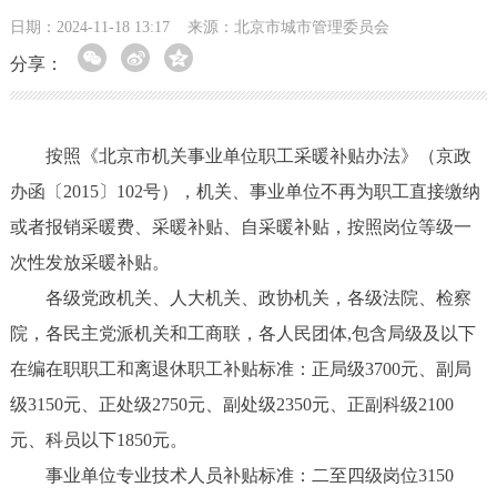
日期：2024-11-18 13:17
来源：北京市城市管理委员会
分享：
按照《北京市机关事业单位职工采暖补贴办法》（京政
办函〔2015〕102号），机关、事业单位不再为职工直接缴纳
或者报销采暖费、采暖补贴、自采暖补贴，按照岗位等级一
次性发放采暖补贴。
各级党政机关、人大机关、政协机关，各级法院、检察
院，各民主党派机关和工商联，各人民团体,包含局级及以下
在编在职职工和离退休职工补贴标准：正局级3700元、副局
级3150元、正处级2750元、副处级2350元、正副科级2100
元、科员以下1850元。
事业单位专业技术人员补贴标准：二至四级岗位3150