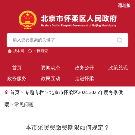
适老版
搜本网
一网通查
首页
要闻动态
政务公开
政策兑现
政务服务
政民互动
走进怀柔
首页
>
专题专栏
>
北京市怀柔区2024-2025年度冬季供
暖
> 常见问题
本市采暖费缴费期限如何规定？