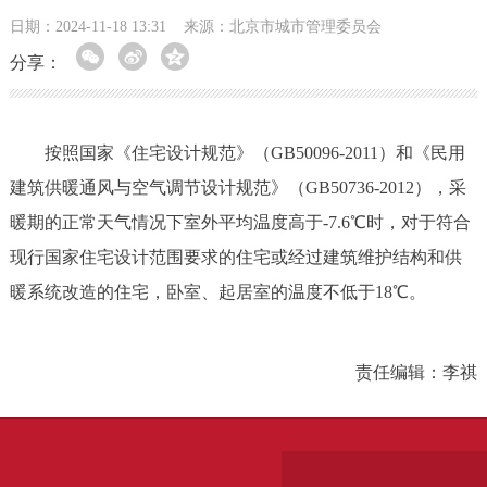
日期：2024-11-18 13:31
来源：北京市城市管理委员会
分享：
按照国家《住宅设计规范》（GB50096-2011）和《民用
建筑供暖通风与空气调节设计规范》（GB50736-2012），采
暖期的正常天气情况下室外平均温度高于-7.6℃时，对于符合
现行国家住宅设计范围要求的住宅或经过建筑维护结构和供
暖系统改造的住宅，卧室、起居室的温度不低于18℃。
责任编辑：李祺