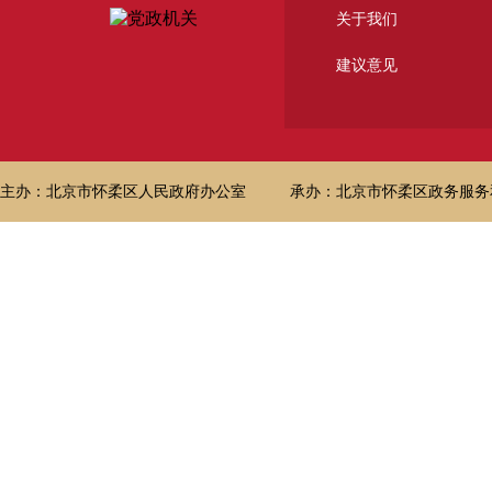
关于我们
建议意见
主办：北京市怀柔区人民政府办公室
承办：北京市怀柔区政务服务