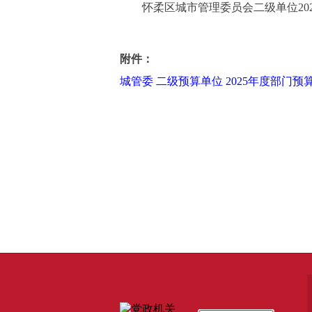
怀柔区城市管理委员会二级单位202
附件：
城管委 二级预算单位 2025年度部门预