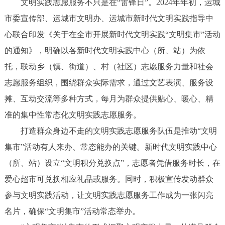
文明实践志愿服务不只是在“雷锋日”。2024年年初，运城
市委宣传部、运城市文明办、运城市新时代文明实践指导中
心联合印发《关于在全市开展新时代文明实践“文明集市”活动
的通知》，明确以各新时代文明实践中心（所、站）为依
托，联动乡（镇、街道）、村（社区）志愿服务力量和社会
志愿服务组织，围绕群众实际需求，通过文艺表演、服务设
摊、互动交流等多种方式，每月为群众提供贴心、暖心、精
准的集中性常态化文明实践志愿服务。
打造群众身边不走的文明实践志愿服务队伍是推动“文明
集市”活动有人来办、常态能办的关键。新时代文明实践中心
（所、站）设立“文明积分兑换点”，志愿者凭借服务时长，在
爱心超市可兑换相应礼品或服务。同时，积极宣传发动群众
参与文明实践活动，让文明实践志愿服务工作成为一张闪亮
名片，确保“文明集市”活动常态举办。