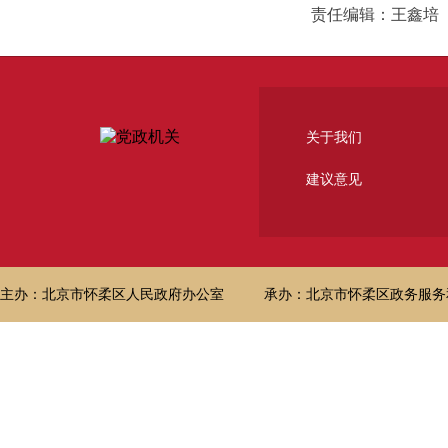
责任编辑：王鑫培
关于我们
建议意见
主办：北京市怀柔区人民政府办公室
承办：北京市怀柔区政务服务