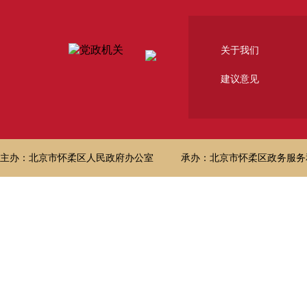
关于我们
建议意见
主办：北京市怀柔区人民政府办公室
承办：北京市怀柔区政务服务