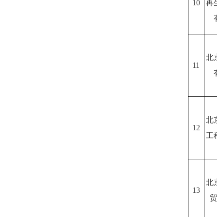
10
再
北
11
北
12
工
北
13