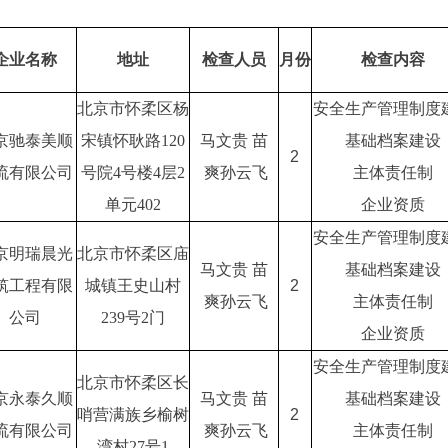
企业名称
地址
检查人员
月份
检查内容
北京市怀柔区杨
安全生产管理制度
京驰泰美顺
宋镇怀耿路120
马文贵 苗
基础档案建设
2
流有限公司
号院4号楼4层2
爽孙云飞
主体责任制
单元402
企业资质
安全生产管理制度
京明瑞晨光
北京市怀柔区庙
马文贵 苗
基础档案建设
筑工程有限
城镇王史山村
2
爽孙云飞
主体责任制
公司
239号2门
企业资质
安全生产管理制度
北京市怀柔区长
京永泰久顺
马文贵 苗
基础档案建设
哨营满族乡榆树
2
流有限公司
爽孙云飞
主体责任制
湾村27号1