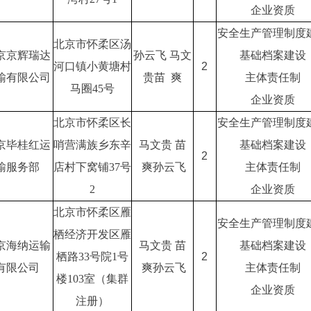
企业资质
安全生产管理制度
北京市怀柔区汤
京京辉瑞达
孙云飞 马文
基础档案建设
河口镇小黄塘村
2
输有限公司
贵苗 爽
主体责任制
马圈45号
企业资质
北京市怀柔区长
安全生产管理制度
京毕桂红运
哨营满族乡东辛
马文贵 苗
基础档案建设
2
输服务部
店村下窝铺37号
爽孙云飞
主体责任制
2
企业资质
北京市怀柔区雁
安全生产管理制度
栖经济开发区雁
京海纳运输
马文贵 苗
基础档案建设
栖路33号院1号
2
有限公司
爽孙云飞
主体责任制
楼103室（集群
企业资质
注册）