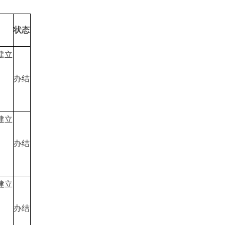
状态
建立
办结
建立
办结
建立
办结