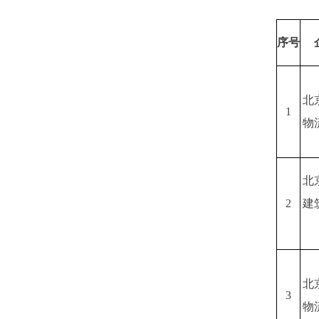
序号
北
1
物
北
2
建
北
3
物