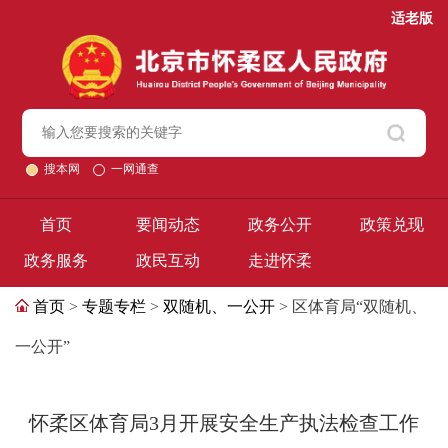
适老版
搜本网
一网通查
首页
要闻动态
政务公开
政策兑现
政务服务
政民互动
走进怀柔
首页
>
专题专栏
>
双随机、一公开
> 区体育局“双随机、
一公开”
怀柔区体育局3月开展安全生产执法检查工作