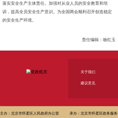
落实安全生产主体责任。加强对从业人员的安全教育和培
训，提高全员安全生产意识。为全国两会顺利召开创造稳定
的安全生产环境。
责任编辑：杨红玉
关于我们
建议意见
主办：北京市怀柔区人民政府办公室
承办：北京市怀柔区政务服务