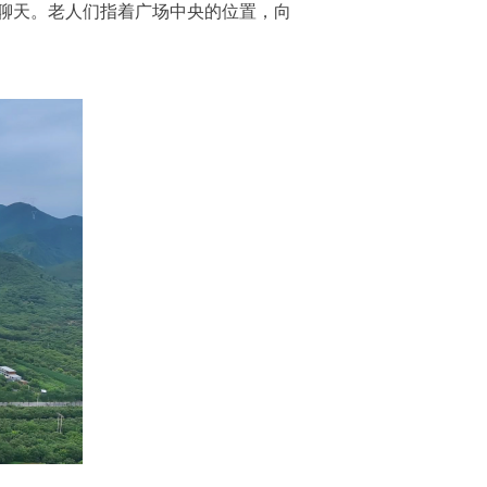
聊天。老人们指着广场中央的位置，向