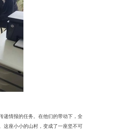
传递情报的任务。在他们的带动下，全
。这座小小的山村，变成了一座坚不可