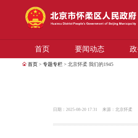
首页
要闻动态
政
首页
>
专题专栏
> 北京怀柔 我们的1945
日期：2025-08-20 17:31
来源：北京怀柔