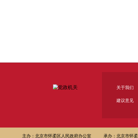
关于我们
建议意见
主办：北京市怀柔区人民政府办公室
承办：北京市怀柔