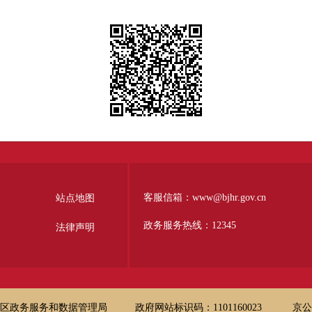
客服信箱：www@bjhr.gov.cn
站点地图
政务服务热线：12345
法律声明
区政务服务和数据管理局
政府网站标识码：1101160023
京公网