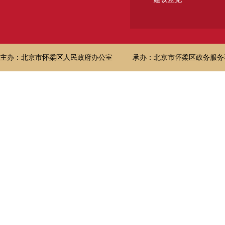
主办：北京市怀柔区人民政府办公室
承办：北京市怀柔区政务服务