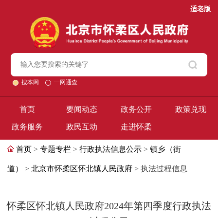
适老版
搜本网
一网通查
首页
要闻动态
政务公开
政策兑现
政务服务
政民互动
走进怀柔
首页
>
专题专栏
>
行政执法信息公示
>
镇乡（街
道）
>
北京市怀柔区怀北镇人民政府
> 执法过程信息
怀柔区怀北镇人民政府2024年第四季度行政执法