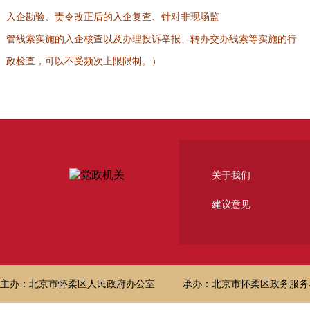
入企勘验、责令改正后的入企复查、针对非现场监
管线索实施的入企核查以及办理投诉举报、转办交办线索等实施的行
政检查，可以不受频次上限限制。）
关于我们
建议意见
主办：北京市怀柔区人民政府办公室
承办：北京市怀柔区政务服务