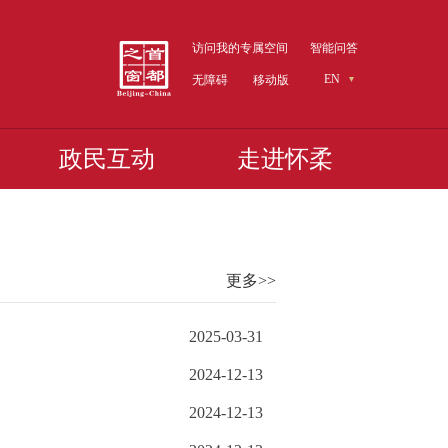
访问我的专属空间
智能问答
EN
无障碍
移动版
政民互动
走进怀柔
更多>>
2025-03-31
2024-12-13
2024-12-13