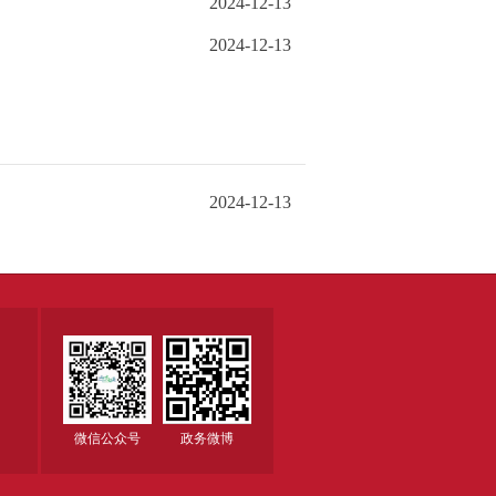
2024-12-13
2024-12-13
2024-12-13
微信公众号
政务微博