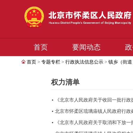
首页
要闻动态
政
首页
>
专题专栏
>
行政执法信息公示
>
镇乡（街道
权力清单
《北京市人民政府关于收回一批行政执
北京市怀柔区琉璃庙镇人民政府行政
《北京市人民政府关于取消和下放一批行