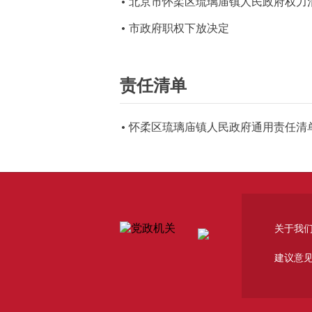
北京市怀柔区琉璃庙镇人民政府权力清
市政府职权下放决定
责任清单
怀柔区琉璃庙镇人民政府通用责任清
关于我
建议意