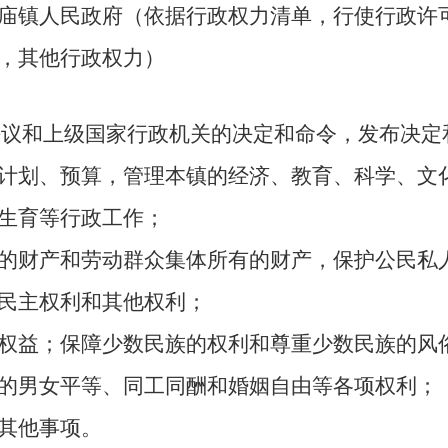
庙镇人民政府
（
依据行政权力清单，
行使行政许
，其他行政权力）
议和上级国家行政机关的决定和命令，发布决定
划、预算，管理本镇的经济、教育、科学、文化
生育等行政工作；
财产和劳动群众集体所有的财产，保护公民私人
民主权利和其他权利；
益；保障少数民族的权利和尊重少数民族的风
男女平等、同工同酬和婚姻自由等各项权利；
其他事项。