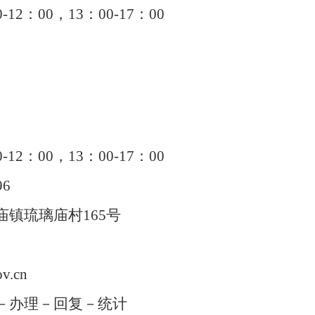
：00，13：00-17：00
：00，13：00-17：00
6
镇琉璃庙村165号
.cn
－办理－回复－统计