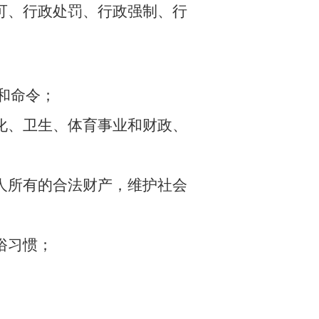
可、行政处罚、行政强制、行
和命令；
、卫生、体育事业和财政、
所有的合法财产，维护社会
俗习惯；