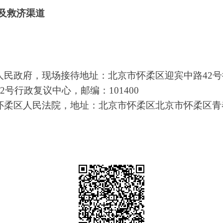
及救济
渠道
人民政府，现场接待地址：北京市怀柔区迎宾中路42
号行政复议中心，邮编：101400
柔区人民法院，地址：北京市怀柔区北京市怀柔区青春路5