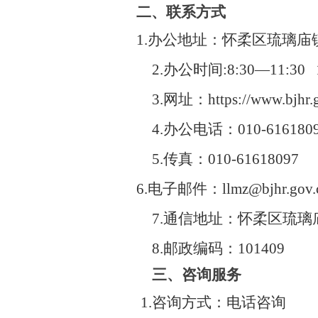
二、联系方式
1.办公地址：怀柔区琉璃庙镇
2.办公时间:8:30—11:30 
3.网址：https://www.bjhr.go
4.办公电话：010-6161
5.传真：010-61618097
6.电子邮件：llmz@bjhr.gov.
7.通信地址：怀柔区琉璃庙
8.邮政编码：101409
三、咨询服务
1.咨询方式：电话咨询