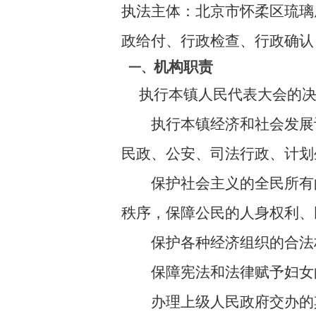
执法主体：
北京市怀柔区琉璃
政给付、行政检查、行政确认
机构职责
一、
执行本镇人民代表大会的决
执行本镇经济和社会发展计
民政、公安、司法行政、计划
保护社会主义的全民所有的
秩序，保障公民的人身权利、
保护各种经济组织的合法权
保障宪法和法律赋予妇女的
办理上级人民政府交办的