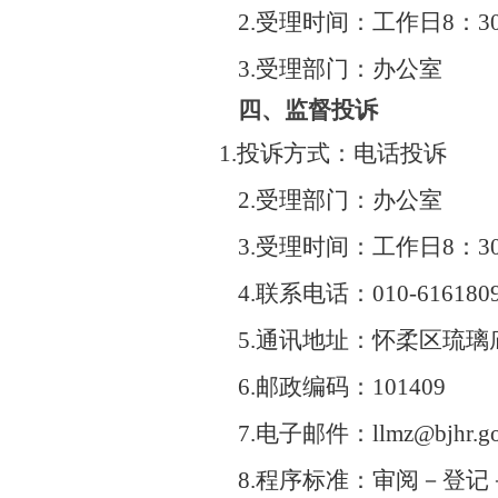
2.受理时间：工作日8：30-12
3.受理部门：办公室
四、监督投诉
1.投诉方式：电话投诉
2.受理部门：办公室
3.受理时间：工作日8：30-12
4.联系电话：010-6161809
5.通讯地址：怀柔区琉璃庙
6.邮政编码：101409
7.电子邮件：llmz@bjhr.gov
8.程序标准：审阅－登记