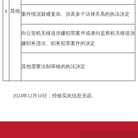
4
其他
案件情况疑难复杂、涉及多个法律关系的执法决定
向公安机关移送涉嫌犯罪案件或者向监察机关移送涉
嫌职务违法、职务犯罪案件的决定
其他需要法制审核的执法决定
2024年12月10日，经核实此信息无误。