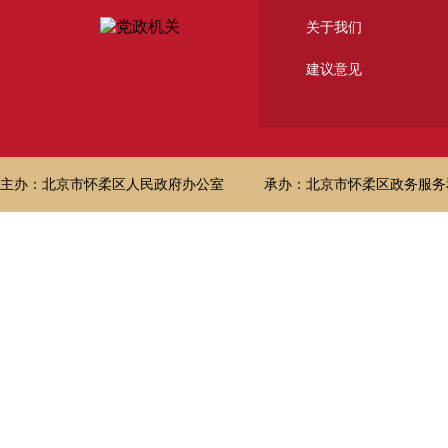
关于我们
建议意见
主办：北京市怀柔区人民政府办公室
承办：北京市怀柔区政务服务