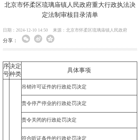
北京市怀柔区琉璃庙镇人民政府重大行政执法决
定法制审核目录清单
日期：2024-12-10 14:50
来源：北京市怀柔区琉璃庙镇人民政府
分享：
序
决定
具体事项
号
种类
吊销许可证件的行政处罚决定
责令停产停业的行政处罚决定
责令关闭的行政处罚决定
符合听证条件的行政处罚决定