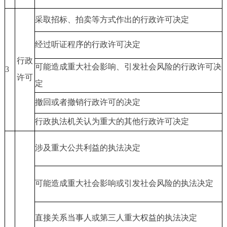
采取招标、拍卖等方式作出的行政许可决定
经过听证程序的行政许可决定
行政
可能造成重大社会影响、引发社会风险的行政许可决
3
许可
定
撤回或者撤销行政许可的决定
行政执法机关认为重大的其他行政许可决定
涉及重大公共利益的执法决定
可能造成重大社会影响或引发社会风险的执法决定
直接关系
当事人
或第三人重大权益的执法决定