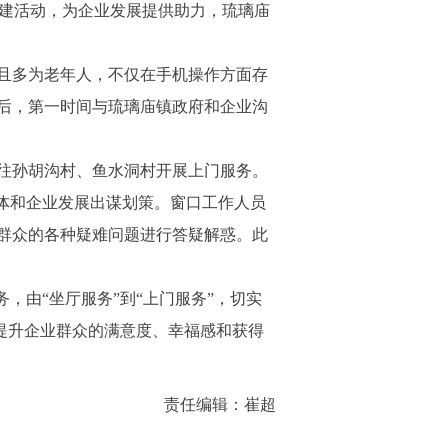
党建活动，为企业发展提供助力，琉璃庙
且多为老年人，不仅在手机操作方面存
后，第一时间与琉璃庙镇政府和企业沟
往孙胡沟村、鱼水洞村开展上门服务。
体和企业发展出谋划策。窗口工作人员
群众的各种疑难问题进行答疑解惑。此
，由“坐厅服务”到“上门服务”，切实
断提升企业群众的满意度、幸福感和获得
责任编辑：崔超