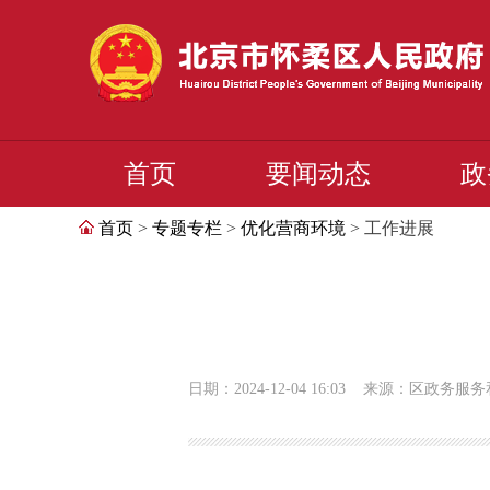
首页
要闻动态
政
首页
>
专题专栏
>
优化营商环境
> 工作进展
日期：2024-12-04 16:03
来源：区政务服务