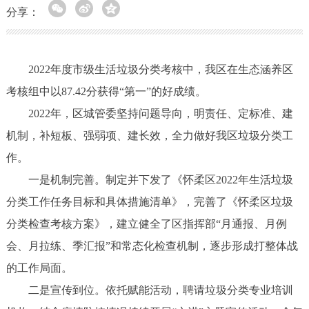
分享：
2022年度市级生活垃圾分类考核中，我区在生态涵养区
考核组中以87.42分获得“第一”的好成绩。
2022年，区城管委坚持问题导向，明责任、定标准、建
机制，补短板、强弱项、建长效，全力做好我区垃圾分类工
作。
一是机制完善。制定并下发了《怀柔区2022年生活垃圾
分类工作任务目标和具体措施清单》，完善了《怀柔区垃圾
分类检查考核方案》，建立健全了区指挥部“月通报、月例
会、月拉练、季汇报”和常态化检查机制，逐步形成打整体战
的工作局面。
二是宣传到位。依托赋能活动，聘请垃圾分类专业培训