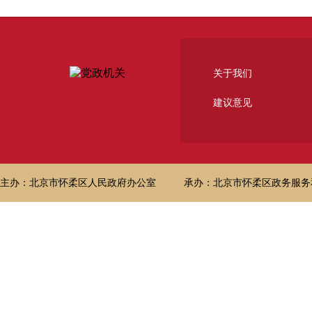
关于我们
建议意见
主办：北京市怀柔区人民政府办公室
承办：北京市怀柔区政务服务